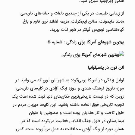
علمی ویرجینیا سپری کنید.
از زیبایی طبیعت در یکی از چندین باغات و خانه‌های تاریخی
مانند مایمونت، سالن ایجکرفت، مزرعه آشلند بری فارم و باغ
گیاه‌شناسی لوویس گینتر در شهر لذت ببرید.
بهترین شهرهای آمریکا برای زندگی : شماره ۵
الن تون در پنسیلوانیا
اوایل زندگی در آمریکا برمی‌گردد به شهر الن تون که می‌توانید در
موزه تاریخ فرهنگ هندی و موزه زنگ آزادی در کلیسای تاریخی
زوین که در لیست تاریخی‌ترین مکان‌های دنیا ثبت شده است یک
تجربه تاریخی فوق العاده داشته باشید. این کلیسا میزبان مردم در
طول تاخت و تاز هندیان بوده است و همچنین با عنوان
بیمارستان در طول جنگ انقلابی فعالیت می‌کرده است که در
همان دوره از زنگ آزادی محافظت به عمل می‌آورده است. کمی