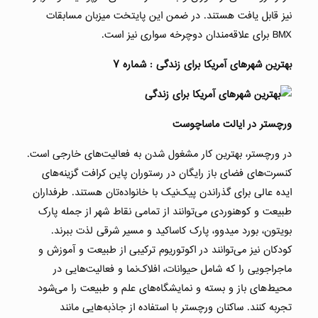
نیز قابل یافت هستند. در ضمن این پایتخت میزبان مسابقات
BMX برای علاقه‌مندان دوچرخه سواری نیز است.
بهترین شهرهای آمریکا برای زندگی : شماره ۷
ورچستر در ایالت ماساچوست
در ورچستر، بهترین کار مشغول شدن به فعالیت‌های خارجی است.
کنسرت‌های فضای باز رایگان در رستوران پاین کرافت گزینه‌های
ایده عالی برای گذراندن پیک‌نیک با خانواده‌تان هستند. طرفداران
طبیعت و کوهنوردی می‌توانند از تمامی نقاط شهر از جمله پارک
بویتون، بورد میدوو، پارک کاساکید و مسیر شرقی لذت ببرند.
کودکان نیز می‌توانند در اکوتوریوم ترکیبی از طبیعت و آموزش و
ماجراجویی را که شامل حیوانات، افلاک‌نما و فعالیت‌هایی در
محیط‌های باز و بسته و نمایشگاه‌های علم و طبیعت را می‌شود
تجربه کنند. ساکنان ورچستر با استفاده از جاذبه‌هایی مانند