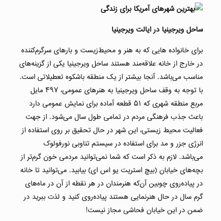
ساحل ویرجینیا در ایالت ویرجینیا
برای خانواده هایی که به هنر و محیط‌زیست و بارهای سرگرم‌کننده
در خارج از خانه علاقه‌مند هستند ساحل ویرجینیا یکی از گزینه‌های
مناسب می‌باشد. آنجا بیشتر از یک منطقه باشکوه تعطیلاتی است.
با توجه به وقف ساحل ویرجینیا به هنرهای عمومی، ۴۹۷ مایل
مربع منطقه شهری که ۵۱ قطعه آماده برای نمایش عمومی دارد
باعث جذب فرهنگی مردم در تمامی طول سال می‌شود. از جهت
فعالیت محیط زیستی، این شهر در حال تحقیق بر روی استفاده از
انرژی جزر و مد برای استفاده در سیستم تناوبی نورفولوک
می‌باشد. لازم به ذکر است که شما نمی‌توانید مردمی خون گرم‌تر از
بچه‌های خیابان (بیچ استریت یو اس ای) بیابید. می‌توانید تا خانه
در پیاده‌روی چوبین آن‌که هنرمندان در هر نقطه از آن در ماه‌های
گرم سال در حال هنرنمایی هستند پیاده‌روی کنید و لذت ببرید در
ضمن در این خیابان فحاشی مجاز نیست!