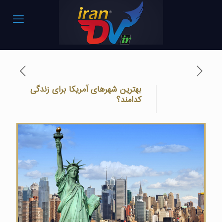
بهترین شهرهای آمریکا برای زندگی
کدامند؟