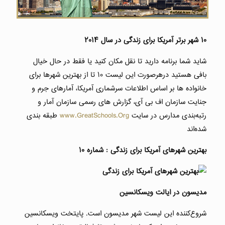
۱۰ شهر برتر آمریکا برای زندگی در سال ۲۰۱۴
شاید شما برنامه دارید تا نقل مکان کنید یا فقط در حال خیال
بافی هستید درهرصورت این لیست ۱۰ تا از بهترین شهرها برای
خانواده ها بر اساس اطلاعات سرشماری آمریکا، آمارهای جرم و
جنایت سازمان اف بی آی، گزارش های رسمی سازمان آمار و
رتبه‌بندی مدارس در سایت
www.GreatSchools.Org
طبقه بندی
شده‌اند
بهترین شهرهای آمریکا برای زندگی : شماره ۱۰
مدیسون در ایالت ویسکانسین
شروع‌کننده این لیست شهر مدیسون است. پایتخت ویسکانسین