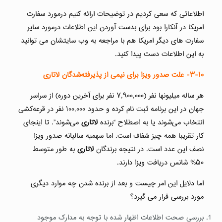
اطلاعاتی که سعی کردیم در توضیحات ارائه کنیم درمورد سفارت
امریکا در آنکارا بود برای بدست آوردن این اطلاعات درمورد سایر
سفارت های دیگر امریکا هم با مراجعه به وب سایتشان می توانید
به این اطلاعات دست پیدا کنید.
۳-۱۰-
علت صدور ویزا برای نیمی از پذیرفته‌شدگان لاتاری
هر ساله میلیونها نفر (۷,۹۰۰,۰۰۰ نفر برای آخرین دوره) از سراسر
جهان در این برنامه ثبت نام کرده و حدود ۱۰۰,۰۰۰ نفر در قرعه‌کشی
انتخاب می‌شوند یا به اصطلاح “برنده
لاتاری
می‌شوند”. تا اینجای
کار تقریبا همه چیز شفاف است. اما سهمیه سالیانه صدور ویزا
نصف این عدد است. در نتیجه برندگان
لاتاری
به طور متوسط
۵۰% شانس دریافت ویزا دارند.
اما دلایل این امر چیست و بعد از برنده شدن چه موارد دیگری
مورد بررسی قرار می گیرد؟
بررسی صحت اطلاعات اظهار شده با توجه به مدارک موجود