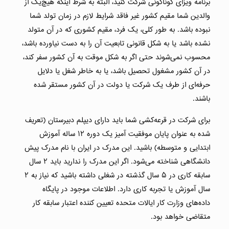
برنامه ویزای گوناگونی شرکت کنید، البته به شرط اینکه هیچ‌یک از
والدین شما مقیم کشور غیر فاقد شرایط لازم در زمان تولد شما
نبوده باشد. به طور کلی، یک فرد، مقیم کشوری که در آن متولد
نشده باشد یا به شکل قانونی تابعیت آن را به دست نیاورده باشد،
محسوب نمی‌شوند حتی اگر به شکل موقت به آن کشور سفر کند،
در آن کشور مشغول تحصیل باشد، یا به خاطر شغل یا دلایل
حرفه‌ای از طرف یک شرکت یا دولت در آن کشور مستقر شده
باشند.
برای شرکت در قرعه‌کشی شما باید دارای دیپلم دبیرستان (تعریف
شده به عنوان پایان موفقیت آمیز یک دوره ۱۲ ساله آموزش
ابتدایی و متوسطه) باشید. این مدرک در ایران با نام مدرک پیش
دانشگاهی شناخته می‌شود. اگر این مدرک را ندارید باید ۲ سال
سابقه کاری در ۵ سال گذشته در شغلی داشته باشید که نیاز به ۲
سال آموزش یا تجربه کاری دارد. اطلاعات موجود در پایگاه
داده‌های وزارت کار ایالات متحده تعیین کننده اعتبار سابقه کار
متقاضی خواهد بود.