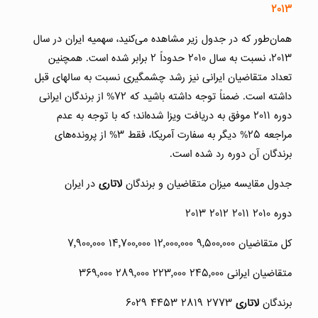
۲۰۱۳
همان‌طور که در جدول زیر مشاهده می‌کنید، سهمیه ایران در سال
۲۰۱۳، نسبت به سال ۲۰۱۰ حدوداً ۲ برابر شده است. همچنین
تعداد متقاضیان ایرانی نیز رشد چشمگیری نسبت به سالهای قبل
داشته است. ضمناً توجه داشته باشید که ۷۲% از برندگان ایرانی
دوره ۲۰۱۱ موفق به دریافت ویزا شده‌اند؛ که با توجه به عدم
مراجعه ۲۵% دیگر به سفارت آمریکا، فقط ۳% از پرونده‌های
برندگان آن دوره رد شده است.
جدول مقایسه میزان متقاضیان و برندگان
لاتاری
در ایران
دوره ۲۰۱۰ ۲۰۱۱ ۲۰۱۲ ۲۰۱۳
کل متقاضیان ۹٫۵۰۰٫۰۰۰ ۱۲٫۰۰۰٫۰۰۰ ۱۴٫۷۰۰٫۰۰۰ ۷٫۹۰۰٫۰۰۰
متقاضیان ایرانی ۲۴۵٫۰۰۰ ۲۲۳٫۰۰۰ ۲۸۹٫۰۰۰ ۳۶۹٫۰۰۰
برندگان
لاتاری
۲۷۷۳ ۲۸۱۹ ۴۴۵۳ ۶۰۲۹