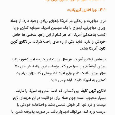
۳-۱-
چرا لاتاری گرین‌کارت
برای مهاجرت و زندگی در آمریکا راههای زیادی وجود دارد. از جمله
ویزای مهاجرتی، ازدواج با یک سیتیزن آمریکا، سرمایه گذاری و یا
کسب پناهندگی آمریکا. اما هر کدام از این راهها سختی ها خاص
خودش را دارد. شاید یکی از راه های راحت شرکت در
لاتاری گرین
کارت
آمریکا باشد.
براساس قوانین آمریکا، هر سال وزارت امورخارجه این کشور برنامه
ویزای گونه‌گونی را اجرا می کند. براساس این برنامه هر سال ۵۰
هزار ویزای اقامت دائم برای افراد کشورهایی که میزان مهاجرت
کمتری به آمریکا دارند، فراهم می شود.
لاتاری گرین کارت
بین کسانی که قصد آمدن به آمریکا را دارند،
بسیار محبوب است چون عملاً برای موفقیت در آن هزینه‌ای لازم
نیست و فرد تنها اگر خوش شانس باشد و اطلاعات خودش را
درست وارد کند، می‌تواند امیدوار باشد در صورت پذیرفته شدن، با