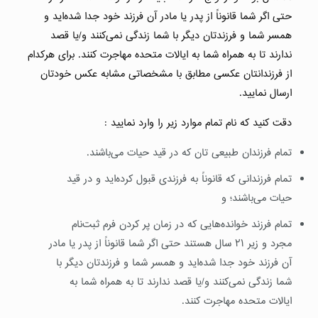
حتی اگر شما قانوناً از پدر یا مادر آن فرزند خود جدا شده‌اید و
همسر شما و فرزندتان دیگر با شما زندگی نمی‌کنند و/یا قصد
ندارند تا به همراه شما به ایالات متحده مهاجرت کنند. برای هرکدام
از فرزندانتان عکسی مطابق با مشخصاتی مشابه عکس خودتان
ارسال نمایید.
دقت کنید که نام تمام موارد زیر را وارد نمایید :
تمام فرزندان طبیعی تان که در قید حیات می‌باشند.
تمام فرزندانی که قانوناً به فرزندی قبول کرده‌اید و در قید
حیات می‌باشند؛ و
تمام فرزند خوانده‌هایی که در زمان پر کردن فرم ثبت‌نام
مجرد و زیر ۲۱ سال هستند حتی اگر شما قانوناً از پدر یا مادر
آن فرزند خود جدا شده‌اید و همسر شما و فرزندتان دیگر با
شما زندگی نمی‌کنند و/یا قصد ندارند تا به همراه شما به
ایالات متحده مهاجرت کنند.