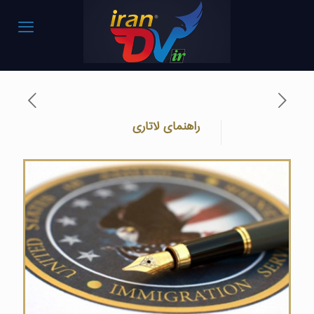
راهنمای لاتاری