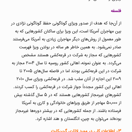
فلسفه
از آن‌جا که هدف از صدور ویزای گوناگونی حفظ گوناگونی نژادی در
بین مهاجران آمریکا است، این ویزا برای ساکنان کشورهایی که به
طور معمول از روش‌های دیگر مهاجران زیادی به آمریکا می‌فرستند
صادر نمی‌شود. به همین خاطر هر ساله در بولتن ویزا فهرست
کشورهایی که مجاز به شرکت در قرعه‌کشی هستند مشخص
می‌گردد. به عنوان نمونه، اهالی کشور روسیه تا سال ۲۰۰۴ مجاز به
شرکت در این قرعه‌کشی بودند اما در فاصله سال‌های ۲۰۰۵ تا
۲۰۰۹ این اجازه از آنان سلب شد. در قرعه‌کشی ویزای سال ۲۰۱۰
اهالی این کشور مجدداً جواز شرکت در قرعه‌کشی را کسب کردند.
کشورهای غیرمجاز کشورهایی هستند که در ۵ سال گذشته بیش
از ۵۰٫۰۰۰ مهاجر از طریق ویزاهای خانوادگی و کاری به آمریکا
فرستاده باشند. از جمله کشورهایی که در بیشتر دوره‌ها غیرمجاز
بوده‌اند می‌توان به چین، انگلستان و هند اشاره کرد.
۳-
اطلاعات کلی در مورد لاتاری گرین‌کارت