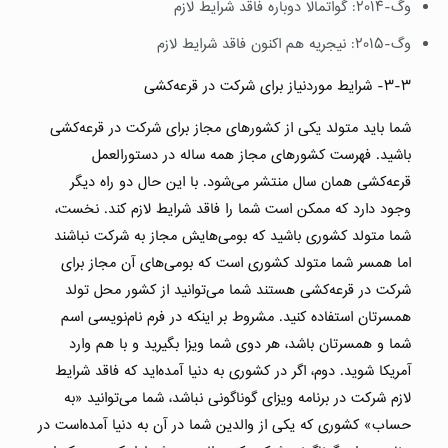
وگ-۲۰۱۴: گواتمالا دوباره فاقد شرایط لازم
وگ-۲۰۱۵: نیجریه هم اکنون فاقد شرایط لازم
۳-۳- شرایط موردنیاز برای شرکت در قرعه‌کشی
شما باید متولد یکی از کشورهای مجاز برای شرکت در قرعه‌کشی
باشید. فهرست کشورهای مجاز همه ساله در دستورالعمل
قرعه‌کشی همان سال منتشر می‌شود. با این حال دو راه دیگر
وجود دارد که ممکن است شما را فاقد شرایط لازم کند. نخست،
شما متولد کشوری باشید که بومی‌هایش مجاز به شرکت نباشند
اما همسر شما متولد کشوری است که بومی‌های آن مجاز برای
شرکت در قرعه‌کشی هستند شما می‌توانید از کشور محل تولد
همسرتان استفاده کنید. مشروط بر اینکه در فرم نام‌نویسی اسم
شما و همسرتان باشد، هر دوی شما ویزا بگیرید و با هم وارد
آمریکا شوید. دوم، اگر در کشوری به دنیا آمده‌اید که فاقد شرایط
لازم شرکت در برنامه ویزای گوناگونی نباشد، شما می‌توانید «به
حساب» کشوری که یکی از والدین شما در آن به دنیا آمده‌است در