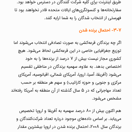
طریق اینترنت برای کلیه شرکت کنندگان در دسترس خواهد بود.
سفارتخانه‌ها و کنسولگری‌های ایالات متحده قادر نخواهند بود تا
فهرستی از انتخاب شدگان را به شما ارایه کنند.
۳-۷-
احتمال برنده‌ شدن
اگر چه برندگان قرعه‌کشی به صورت تصادفی انتخاب می‌شوند اما
توزیع جغرافیایی خاصی در این قرعه‌کشی لحاظ می‌شود. هیچ
کشوری مجاز نیست بیش از ۷ درصد از برنده‌ها را به خود
اختصاص بدهد. به علاوه، سهمیه برندگان در مناطقی تقسیم
می‌شود (آفریقا، آسیا، اروپا، آمریکای شمالی، اقیانوسیه، آمریکای
مرکزی و جنوبی و حوزه کارائیب) و سهم هر منطقه بر حسب
تعداد مهاجرانی که در ۵ سال گذشته از آن منطقه به آمریکا رفته‌اند
مشخص می‌شود.
هم اکنون بیش از ۸۰ درصد سهمیه به آفریقا و اروپا تخصیص
می‌یابد. بر اساس داده‌های موجود درباره تعداد شرکت‌کنندگان و
برندگان سال ۲۰۰۸، احتمال برنده شدن در اروپا بیشترین مقدار