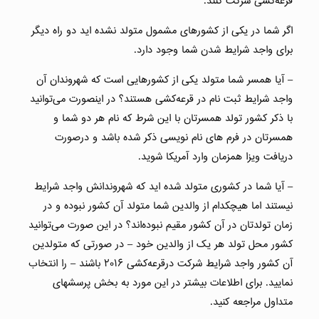
قرعه‌کشی شرکت کنند.
اگر شما در یکی از کشورهای مشمول متولد نشده اید دو راه دیگر
برای واجد شرایط شدن شما وجود دارد.
– آیا همسر شما متولد یکی از کشورهایی است که شهروندان آن
واجد شرایط ثبت نام در قرعه‌کشی هستند؟ در اینصورت می‌توانید
با ذکر کشور تولد همسرتان با این شرط که نام هر دو شما و
همسرتان در فرم های نام نویسی ذکر شده باشد و درصورت
دریافت ویزا همزمان وارد آمریکا شوید.
– آیا شما در کشوری متولد شده اید که شهروندانش واجد شرایط
نیستند اما هیچکدام از والدین شما متولد آن کشور نبوده و در
زمان تولدتان در آن کشور مقیم نبوده‌اند؟ در این صورت می‌توانید
کشور محل تولد هر یک از والدین خود – در صورتی که متولدین
آن کشور واجد شرایط شرکت درقرعه‌کشی ٢٠١۶ باشند – را انتخاب
نمایید. برای اطلاعات بیشتر در این مورد به بخش پرسشهای
متداول مراجعه کنید.