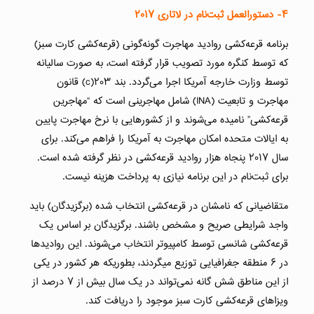
۴-
دستورالعمل ثبت‌نام در لاتاری ۲۰۱۷
برنامه قرعه‌کشی روادید مهاجرت گونه‌گونی (قرعه‌کشی کارت سبز)
که توسط کنگره مورد تصویب قرار گرفته است، به صورت سالیانه
توسط وزارت خارجه آمریکا اجرا می‌گردد. بند ٢٠٣(c) قانون
مهاجرت و تابعیت (INA) شامل مهاجرینی است که “مهاجرین
قرعه‌کشی” نامیده می‌شوند و از کشورهایی با نرخ مهاجرت پایین
به ایالات متحده امکان مهاجرت به آمریکا را فراهم می‌کند. برای
سال ۲۰۱۷ پنجاه هزار روادید قرعه‌کشی در نظر گرفته شده است.
برای ثبت‌نام در این برنامه نیازی به پرداخت هزینه نیست.
متقاضیانی که نامشان در قرعه‌کشی انتخاب شده (برگزیدگان) باید
واجد شرایطی صریح و مشخص باشند. برگزیدگان بر اساس یک
قرعه‌کشی شانسی توسط کامپیوتر انتخاب می‌شوند. این روادیدها
در ۶ منطقه جغرافیایی توزیع میگردند، بطوریکه هر کشور در یکی
از این مناطق شش گانه نمی‌تواند در یک سال بیش از ۷ درصد از
ویزاهای قرعه‌کشی کارت سبز موجود را دریافت کند.