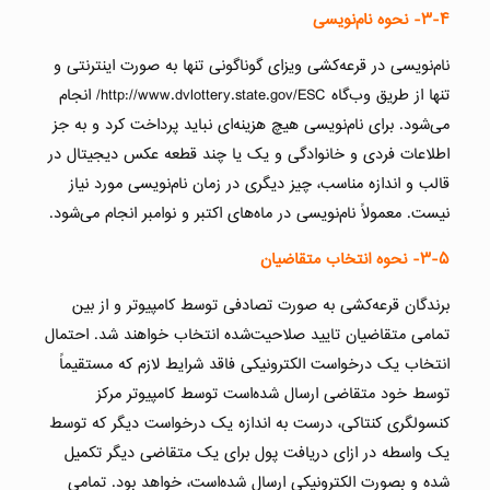
۳-۴-
نحوه نام‌نویسی
نام‌نویسی در قرعه‌کشی ویزای گوناگونی تنها به صورت اینترنتی و
تنها از طریق وب‌گاه http://www.dvlottery.state.gov/ESC/ انجام
می‌شود. برای نام‌نویسی هیچ هزینه‌ای نباید پرداخت کرد و به جز
اطلاعات فردی و خانوادگی و یک یا چند قطعه عکس دیجیتال در
قالب و اندازه مناسب، چیز دیگری در زمان نام‌نویسی مورد نیاز
نیست. معمولاً نام‌نویسی در ماه‌های اکتبر و نوامبر انجام می‌شود.
۳-۵-
نحوه انتخاب متقاضیان
برندگان قرعه‌کشی به صورت تصادفی توسط کامپیوتر و از بین
تمامی متقاضیان تایید صلاحیت‌شده انتخاب خواهند شد. احتمال
انتخاب یک درخواست الکترونیکی فاقد شرایط لازم که مستقیماً
توسط خود متقاضی ارسال شده‌است توسط کامپیوتر مرکز
کنسولگری کنتاکی، درست به اندازه یک درخواست دیگر که توسط
یک واسطه در ازای دریافت پول برای یک متقاضی دیگر تکمیل
شده و بصورت الکترونیکی ارسال شده‌است، خواهد بود. تمامی