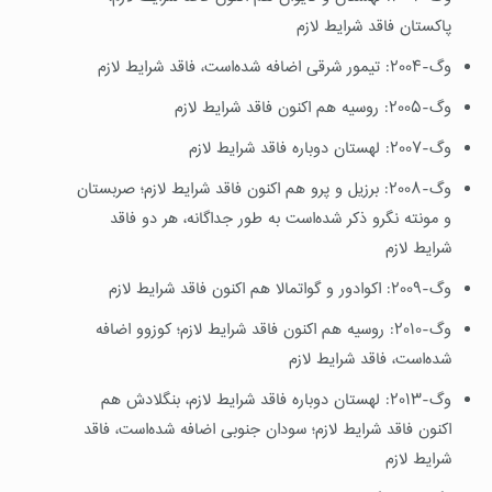
پاکستان فاقد شرایط لازم
وگ-۲۰۰۴: تیمور شرقی اضافه شده‌است، فاقد شرایط لازم
وگ-۲۰۰۵: روسیه هم اکنون فاقد شرایط لازم
وگ-۲۰۰۷: لهستان دوباره فاقد شرایط لازم
وگ-۲۰۰۸: برزیل و پرو هم اکنون فاقد شرایط لازم؛ صربستان
و مونته نگرو ذکر شده‌است به طور جداگانه، هر دو فاقد
شرایط لازم
وگ-۲۰۰۹: اکوادور و گواتمالا هم اکنون فاقد شرایط لازم
وگ-۲۰۱۰: روسیه هم اکنون فاقد شرایط لازم؛ کوزوو اضافه
شده‌است، فاقد شرایط لازم
وگ-۲۰۱۳: لهستان دوباره فاقد شرایط لازم، بنگلادش هم
اکنون فاقد شرایط لازم؛ سودان جنوبی اضافه شده‌است، فاقد
شرایط لازم