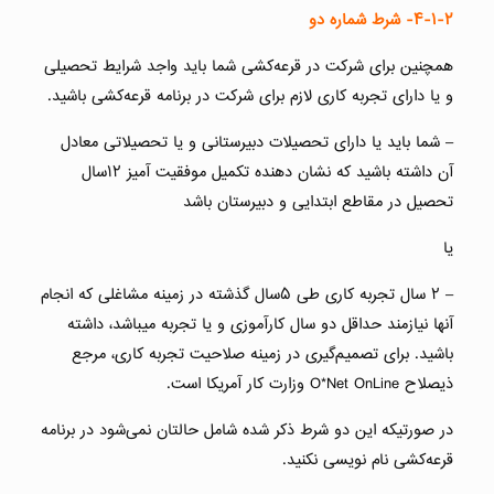
۴-۱-۲-
شرط شماره دو
همچنین برای شرکت در قرعه‌کشی شما باید واجد شرایط تحصیلی
و یا دارای تجربه کاری لازم برای شرکت در برنامه قرعه‌کشی باشید.
– شما باید یا دارای تحصیلات دبیرستانی و یا تحصیلاتی معادل
آن داشته باشید که نشان دهنده تکمیل موفقیت آمیز ١٢سال
تحصیل در مقاطع ابتدایی و دبیرستان باشد
یا
– ٢ سال تجربه کاری طی ۵سال گذشته در زمینه مشاغلی که انجام
آنها نیازمند حداقل دو سال کارآموزی و یا تجربه میباشد، داشته
باشید. برای تصمیم‌گیری در زمینه صلاحیت تجربه کاری، مرجع
ذیصلاح O*Net OnLine وزارت کار آمریکا است.
در صورتیکه این دو شرط ذکر شده شامل حالتان نمی‌شود در برنامه
قرعه‌کشی نام نویسی نکنید.