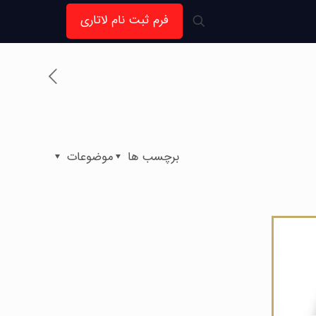
فرم ثبت نام لاتاری
برچسب ها
موضوعات