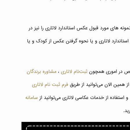
نه های مورد قبول عکس استاندارد لاتاری را نیز در
تاندارد لاتاری و یا نحوه گرفتن عکس از کودک و یا
ثبت‌نام لاتاری
،
مشاوره برندگان
 همین الان می‌توانید از طریق
فرم ثبت نام لاتاری
سامانه