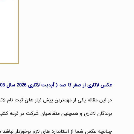
عکس لاتاری از صفر تا صد ( آپدیت لاتاری 2026 سال 1403 ) :
در این مقاله یکی از مهمترین پیش نیاز های ثبت نام لات
برندگان لاتاری و همچنین متقاضیان شرکت در قرعه کشی 
چنانچه عکس شما از استاندارد های لازم برخوردار نباشد