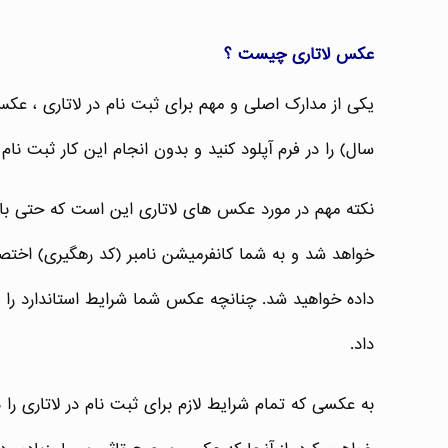
عکس لاتاری چیست ؟
سال) را در فرم آپلود کنید و بدون انجام این کار ثبت نا
نکته مهم در مورد عکس های لاتاری این است که حتی با
خواهد شد و به شما کانفرمیشن نامبر (کد رهگیری) اختص
داده خواهید شد. چنانچه عکس شما شرایط استاندارد را ن
داد.
به عکسی که تمام شرایط لازم برای ثبت نام در لاتاری را 