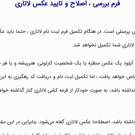
فرم بررسی ، اصلاح و تایید عکس لاتاری
م لاتاری شما تکمیل نخواهد شد.
 آپلود یک عکس منظره یا یک شخصیت کارتونی، هنرپیشه و یا هر چ
اص خواهد یافت ، اما تکمیل ثبت نام و دریافت کد رهگیری به این
داشته باشد، به صورت خودکار از قرعه کشی لاتاری کنار گذاشته خوا
داشته باشد، اصطلاحا عکس لاتاری گفته می‌شود. بنابراین در این مق