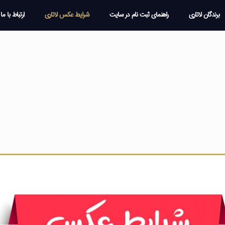
برندگان لاتاری
راهنمای ثبت نام در سایت
شرایط عکس لاتاری
ارتباط با ما