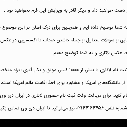
 دست خواهید داد و دیگر قادر به ویرایش این فرم نخواهید بود .
به شما توضیح داده ایم و همچنین برای درک آسان تر این موضوع نمو
اری از سوالات متداول از جمله داشتن حجاب یا اکسسوری در عکس اس
ایط عکس لاتاری را به شما توضیح دهیم.
 دانشگاه‌های آمریکا و مشاوره برای اخذ اقامت دائم آمریکا است. از
د با ایران دی وی تماس بگیرید.