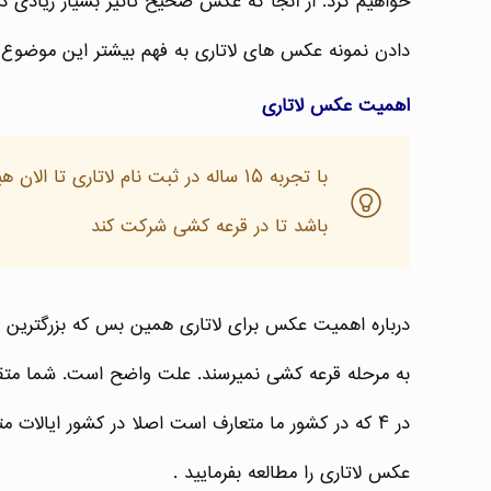
خواهیم کرد. از آنجا که عکس صحیح تاثیر بسیار زیادی در 
دادن نمونه عکس های لاتاری به فهم بیشتر این موضوع
اهمیت عکس لاتاری
با تجربه ۱۵ ساله در ثبت نام لاتاری
باشد تا در قرعه کشی شرکت کند
در ۴ که در کشور ما متعارف است اصلا در کشور ایالا
عکس لاتاری را مطالعه بفرمایید .