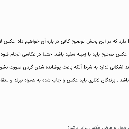
. عکس صحیح باید با زمینه سفید باشد. حتما در عکاسی انجام شود
 اشکالی ندارد به شرط آنکه باعث پوشانده شدن گردی صورت نشود
ی طول و عرض عکس برابر باشد)