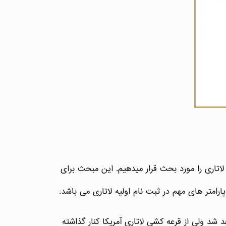
لاتاری را مورد بحث قرار میدهیم. این مبحث برای
متر های مهم در ثبت نام اولیه لاتاری می باشد.
شد ولی از قرعه کشی لاتاری آمریکا کنار گذاشته