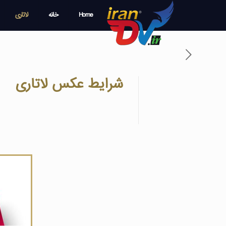
Home
خانه
لاتاری
شرایط عکس لاتاری