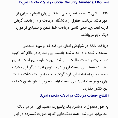
اخذ Social Security Number (SSN) در ایالات متحده امریکا
SSN نقشی شبیه به شماره ملی داشته و برای انجام بسیاری از
امور مانند دریافت حقوق از دانشگاه، دریافت وام از بانک، گرفتن
کارت اعتباری، حتی گاهی دریافت خط تلفن و بسیاری از موارد
دیگر لازم می‌باشد.
دریافت SSN در شرایطی اتفاق می‌افتد که بوسیله شخصی
استخدام شده و درآمد داشته باشید. این شماره در واقع کد رکورد
شما جهت پرداخت مالیات می‌باشد. این شماره سری است به این
معنی که شما نمی‌بایست آن را در دسترس افراد دیگر قرار دهید تا
موجب سوء استفاده آن افراد گردد. باید به این نکته دقت کرد که
برای درخواست SSN، می‌بایست لااقل ده روز از وارد شدن شما به
این کشور بگذرد.
افتتاح حساب در بانک در ایالات متحده امریکا
به طور معمول با داشتن یک پاسپورت معتبر، این امر در بانک
انجام‌پذیر می‌باشد. همه بانک‌هایی که به صورت گسترده در این