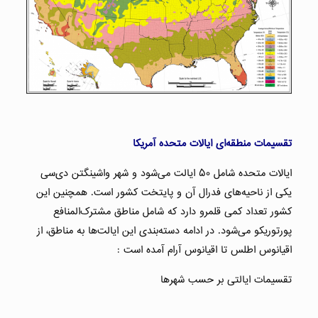
تقسیمات منطقه‌ای ایالات متحده آمریکا
ایالات متحده شامل ۵۰ ایالت می‌شود و شهر واشینگتن دی‌سی
یکی از ناحیه‌های فدرال آن و پایتخت کشور است. همچنین این
کشور تعداد کمی قلمرو دارد که شامل مناطق مشترک‌المنافع
پورتوریکو می‌شود. در ادامه دسته‌بندی این ایالت‌ها به مناطق، از
اقیانوس اطلس تا اقیانوس آرام آمده است :
تقسیمات ایالتی بر حسب شهرها