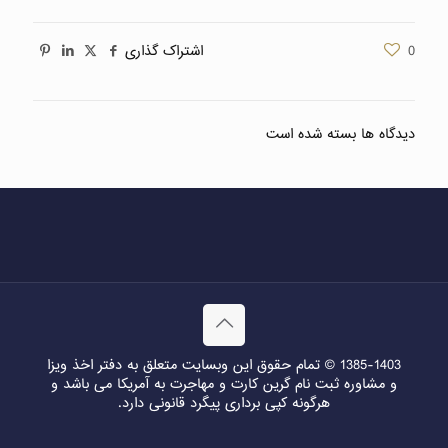
0
اشتراک گذاری
دیدگاه ها بسته شده است
1385-1403 © تمام حقوق این وبسایت متعلق به دفتر اخذ ویزا
و مشاوره ثبت نام گرین کارت و مهاجرت به آمریکا می باشد و
هرگونه کپی برداری پیگرد قانونی دارد.