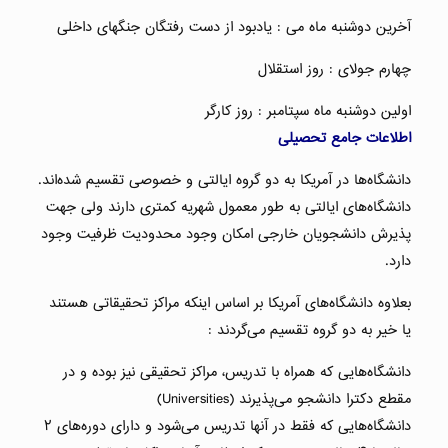
آخرین دوشنبه ماه می : یادبود از دست رفتگان جنگهای داخلی
چهارم جولای : روز استقلال
اولین دوشنبه ماه سپتامبر : روز کارگر
اطلاعات جامع تحصیلی
دانشگاه‌ها در آمریکا به دو گروه ایالتی و خصوصی تقسیم شده‌اند.
دانشگاه‌های ایالتی به طور معمول شهریه کمتری دارند ولی جهت
پذیرش دانشجویان خارجی امکان وجود محدودیت ظرفیت وجود
دارد.
بعلاوه دانشگاه‌های آمریکا بر اساس اینکه مراکز تحقیقاتی هستند
یا خیر به دو گروه تقسیم می‌گردند :
دانشگاه‌هایی که همراه با تدریس، مراکز تحقیقی نیز بوده و در
مقطع دکترا دانشجو می‌پذیرند (Universities)
دانشگاه‌هایی که فقط در آنها تدریس می‌شود و دارای دوره‌های ۲