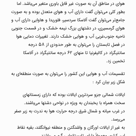
هوای در مناطق آن به صورت غیر قابل باوری متغیر می‌باشد. اما
بطور کلی می‌توان گفت دارای آب و هوای متعدل بوده و به صورت
جامع‌تر می‌توان گفت آلاسکا سردسیر، فلوریدا و هاوایی دارای آب و
هوای گرمسیری، در دشتهای بزرگ نیمه خشک و در قسمت جنوبی
ناحیه جنوب‌غربی آب و هوایی خشک دارند. تغییرات دمایی هوا
در فصل تابستان را می‌توان به طور حدودی از ۵۸ درجه
سانتیگراد در کالیفرنیا تا منهای ۶۲ درجه سانتیگراد در آلاسکا
تخمین زد.
تقسیمات آب و هوایی این کشور را می‌توان به صورت منطقه‌ای به
شکل زیر بیان کرد :
ایالات شمالی جزو سردترین ایالات بوده که دارای زمستانهای
سخت همراه با یخبندان به ویژه در نواحی دشتها می‌باشند.
در غرب میانه و شمال شرق درجه حرارت هوا به ندرت به زیر صفر
می‌رسد.
به غیر از ایالات اورگان و واشنگتن و منطقه نیوانگلند، بقیه نقاط
این کشور معمولاً دارای تابستانهایی گرم می‌باشند.