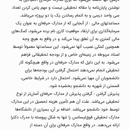
نوشتن پایان‌نامه یا مقاله تحقیقی نیست و مهم پاس کردن تعداد
سی واحد درسی و به اتمام رساندن یک یا دو پروژه می‌باشد.
مساعدتهای مالی : از آنجایی که از مدارک حرفه‌ای به عنوان یک
سرمایه‌گذاری برای ارتقاء موقعیت کاری نام برده می‌شود، کمک‌های
مالی کمتری به آن تعلق پیدا می‌کند و در واقع به هیچ وجه
همچنین کمکی نصیب آنها نمی‌شود. این مساعدتها معمولاً توسط
استاد مربوطه در زمینه‌ای خاص و از بودجه تحقیقاتی فراهم
می‌شود. به این دلیل که مدارک حرفه‌ای در واقع هیچگونه کار
تحقیقی انجام نمی‌دهند احتمال گرفتن این بودجه‌ها برای
دانشجویان آن مهیا نمی‌شود. احتمال دارد در شرایط خاصی،
قسمتی از شهریه به دانشجو بخشیده شود.
پذیرش گرفتن : گرفتن پذیرش از مدارک حرفه‌ای آسان‌تر از نوع
تحقیقی می‌باشد. علت آن هم تأمین هزینه تحصیل در این مدارک
توسط خود دانشجو می‌باشد. اضافه بر آن، بسیاری از دانشگاه‌ها
مدارک تحقیقی فوق‌لیسانس را تنها به شکل پیوسته با مدرک دکترا
ارائه می‌دهند. در واقع مدارک حرفه‌ای برای آن دسته از