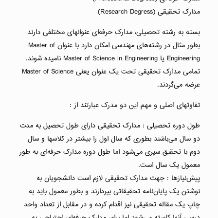
مدارک تحقیقی (Research Degress)
بسته به رشته تحصیلی، مدارک حرفه‌ای عنوانهای مختلفی دارند
بطور مثال در رشته‌های مهندسی امکان دارد با عنوان Master of
Engineering یا Master of Science in Engineering نامیده شوند.
تمامی مدارک تحقیقی تحت یک عنوان یعنی Master of Science
عرضه می‌گردند.
تفاوتهای اصلی و مهم این دو مدرک عبارتند از :
طول دوره تحصیلی : مدارک تحقیقی دارای طول تحصیل به مدت
دو سال می‌باشند بطوری که سال اول را بیشتر در کلاسها و سال
دوم با تحقیق سپری می‌شود اما طول دوره مدارک حرفه‌ای به طور
معمول یک سال است.
پیش‌نیازها : جهت مدارک تحقیقی لازم است دانشجویان به
نوشتن یک پایان‌نامه تحقیقاتی بپردازند و بطور معمول باید به
چاپ یک مقاله تحقیقی نیز اقدام کرده و در مقابل از تعداد واحد
درسی آنها کاسته می‌شود اما برای مدارک حرفه‌ای احتیاجی به