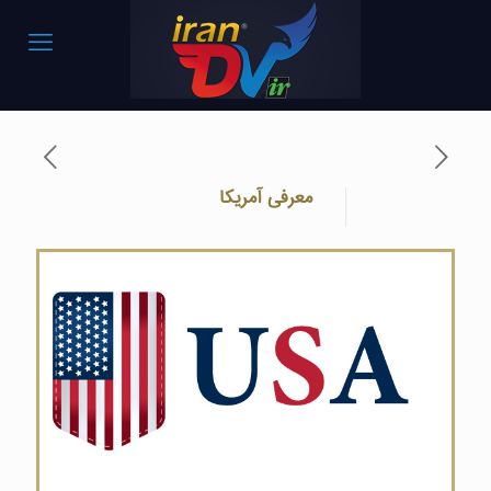
معرفی آمریکا