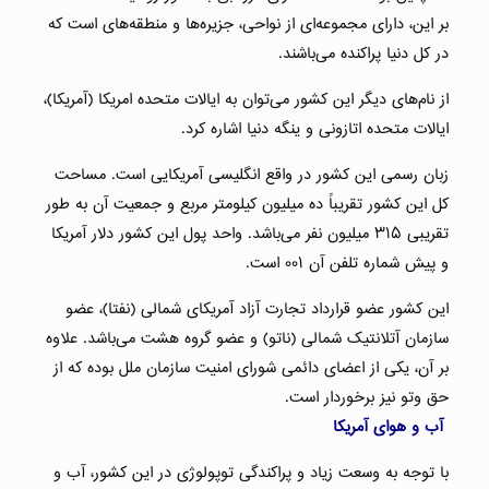
بر این، دارای مجموعه‌ای از نواحی، جزیره‌ها و منطقه‌های است که
در کل دنیا پراکنده می‌باشند.
از نام‌های دیگر این کشور می‌توان به ایالات متحده امریکا (آمریکا)،
ایالات متحده اتازونی و ینگه دنیا اشاره کرد.
زبان رسمی این کشور در واقع انگلیسی آمریکایی است. مساحت
کل این کشور تقریباً ده میلیون کیلومتر مربع و جمعیت آن به طور
تقریبی ۳۱۵ میلیون نفر می‌باشد. واحد پول این کشور دلار آمریکا
و پیش‌ شماره تلفن آن ۰۰۱ است.
این کشور عضو قرارداد تجارت آزاد آمریکای شمالی (نفتا)، عضو
سازمان آتلانتیک شمالی (ناتو) و عضو گروه هشت می‌باشد. علاوه
بر آن، یکی از اعضای دائمی شورای امنیت سازمان ملل بوده که از
حق وتو نیز برخوردار است.
آب و هوای آمریکا
با توجه به وسعت زیاد و پراکندگی توپولوژی در این کشور، آب و