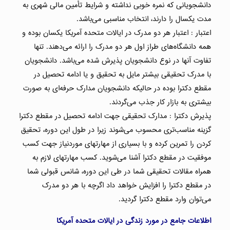
دانشجویانی که نمره خوبی نداشته و شرایط تأمین مالی شهری به
مدت یکسال را دارند، انتخاب مناسبی می‌باشد.
اعتبار : اعتبار هر دو مدرک در ایالات متحده آمریکا یکسان بوده و
همه دانشگاه‌های طراز اول هر دو مدرک را ارائه می‌دهند. تنها
تفاوت آنها در نوع دانشجویان پذیرش شده می‌باشد. دانشجویان
با مدرک تحقیقی بیشتر مایل به تحقیق و یا ادامه تحصیل در
مقطع دکترا بوده در حالیکه دانشجویان مدارک حرفه‌ای به صورت
بیشتری به بازار کار جذب می‌گردند.
پذیرش دکترا : مدارک تحقیقی جهت ادامه تحصیل در مقطع دکترا
گزینه مناسب‌تری محسوب می‌شوند زیرا در طول این دوره، تحقیق
کردن را تمرین کرده و با بسیاری از مهارتهای موردنیاز جهت کسب
موفقیت در مقطع دکترا آشنا می‌شوید. کسب مهارتهای لازم به
همراه مقالات تحقیقی شما در طی این دوره، شانس قبولی شما
در مقطع دکترا را افزایش خواهد داد اگرچه با هر دو مدرک
می‌توان وارد مقطع دکترا گردید.
اطلاعات جامع در مورد زندگی در ایالات متحده آمریکا