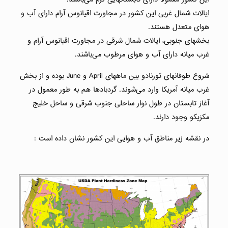
ایالات شمال غربی این کشور در مجاورت اقیانوس آرام دارای آب و
هوای متعدل هستند.
بخشهای جنوبی، ایالات شمال شرقی در مجاورت اقیانوس آرام و
غرب میانه دارای آب و هوای مرطوب می‌باشند.
شروع طوفانهای تورنادو بین ماههای April و June بوده و از بخش
غرب میانه آمریکا وارد می‌شوند. گردبادها هم به طور معمول در
آغاز تابستان در طول نوار ساحلی جنوب شرقی و ساحل خلیج
مکزیکو وجود دارند.
در نقشه زیر مناطق آب و هوایی این کشور نشان داده است :