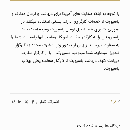
با توجه به اینکه سفارت های آمریکا برای دریافت و ارسال مدارک و
پاسپورت از خدمات کارگزاری ادارات پستی استفاده میکنند در
صورتی که برای شما ایمیل ارسال پاسپورت رسیده است، باید
پاسپورتتان را به کارگزار سفارت آمریکا برسانید. آنها پاسپورت شما را
به سفارت میرسانند و پس از صدور ویزا، سفارت مجدد به کارگزار
تحویل مینماید. شما میتوانید پاسپورتتان را از کارگزار سفارت
دریافت کنید. دریافت پاسپورت از کارگزار سفارت یعنی پیکاپ
پاسپورت.
0
اشتراک گذاری
دیدگاه ها بسته شده است