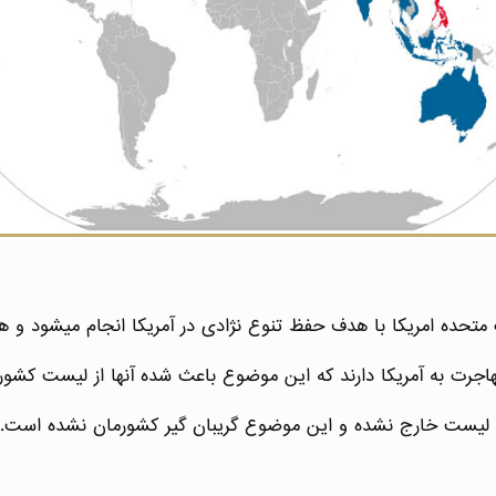
اجرت به آمریکا دارند که این موضوع باعث شده آنها از لیست کشور 
این لیست خارج نشده و این موضوع گریبان گیر کشورمان نشده است.