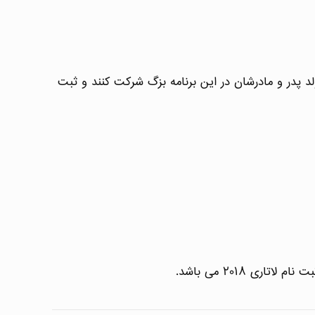
 تولد پدر و مادرشان در این برنامه بزگ شرکت کنند و ثبت
 ۲۰۱۸ می باشد.