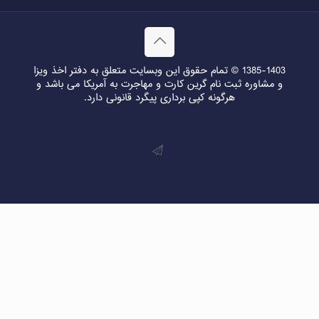
1385-1403 © تمام حقوق این وبسایت متعلق به دفتر اخذ ویزا
و مشاوره ثبت نام گرین کارت و مهاجرت به آمریکا می باشد و
هرگونه کپی برداری پیگرد قانونی دارد.