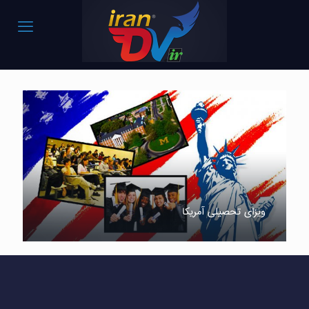
ویزای تحصیلی آمریکا