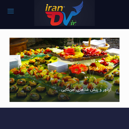
اردور و پیش غذاهای آمریکایی