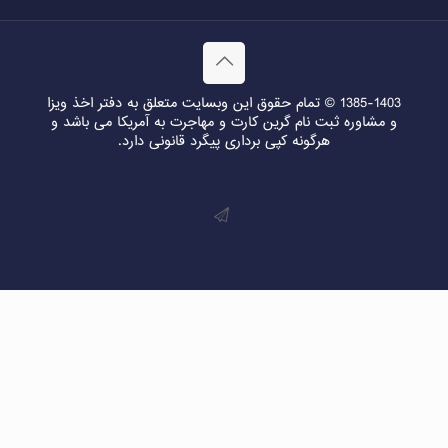
1385-1403 © تمام حقوق این وبسایت متعلق به دفتر اخذ ویزا
و مشاوره ثبت نام گرین کارت و مهاجرت به آمریکا می باشد و
هرگونه کپی برداری پیگرد قانونی دارد.