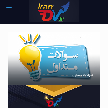
سوالات متداول