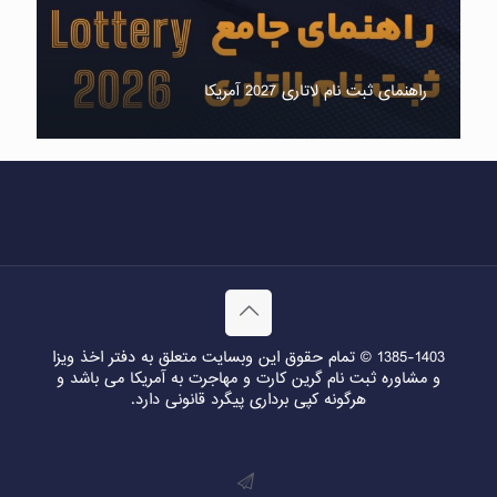
راهنمای ثبت نام لاتاری 2027 آمریکا
1385-1403 © تمام حقوق این وبسایت متعلق به دفتر اخذ ویزا
و مشاوره ثبت نام گرین کارت و مهاجرت به آمریکا می باشد و
هرگونه کپی برداری پیگرد قانونی دارد.