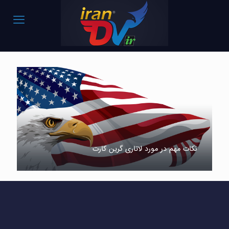
نکات مهم در مورد لاتاری گرین کارت