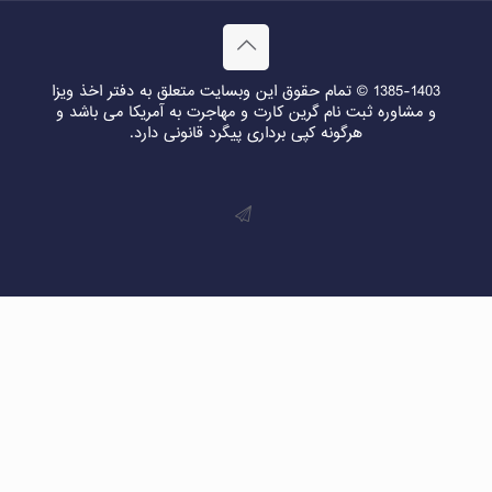
1385-1403 © تمام حقوق این وبسایت متعلق به دفتر اخذ ویزا
و مشاوره ثبت نام گرین کارت و مهاجرت به آمریکا می باشد و
هرگونه کپی برداری پیگرد قانونی دارد.