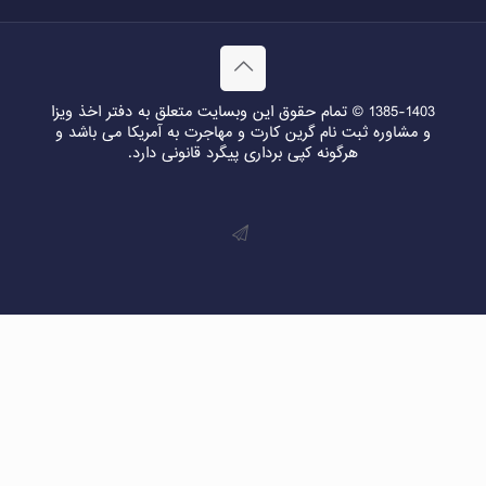
1385-1403 © تمام حقوق این وبسایت متعلق به دفتر اخذ ویزا
و مشاوره ثبت نام گرین کارت و مهاجرت به آمریکا می باشد و
هرگونه کپی برداری پیگرد قانونی دارد.