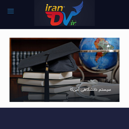
سیستم دانشگاهی آمریکا