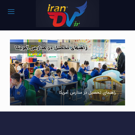
راهنمای تحصیل در مدارس آمریکا