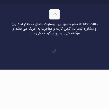
1385-1403 © تمام حقوق این وبسایت متعلق به دفتر اخذ ویزا
و مشاوره ثبت نام گرین کارت و مهاجرت به آمریکا می باشد و
هرگونه کپی برداری پیگرد قانونی دارد.