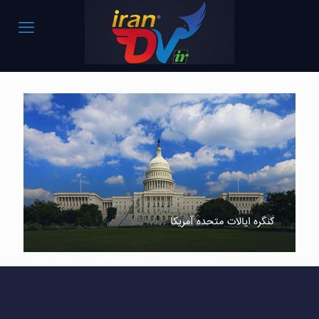
کنگره ایالات متحده آمریکا