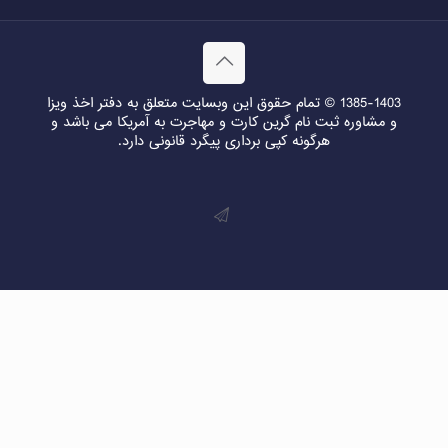
1385-1403 © تمام حقوق این وبسایت متعلق به دفتر اخذ ویزا
و مشاوره ثبت نام گرین کارت و مهاجرت به آمریکا می باشد و
هرگونه کپی برداری پیگرد قانونی دارد.