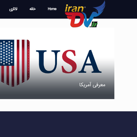
Home
خانه
لاتاری
معرفی آمریکا