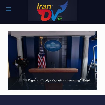
شیوع کرونا مسبب ممنوعیت مهاجرت به آمریکا شد