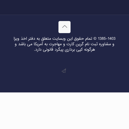
1385-1403 © تمام حقوق این وبسایت متعلق به دفتر اخذ ویزا
و مشاوره ثبت نام گرین کارت و مهاجرت به آمریکا می باشد و
هرگونه کپی برداری پیگرد قانونی دارد.