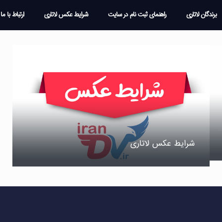
برندگان لاتاری
راهنمای ثبت نام در سایت
شرایط عکس لاتاری
ارتباط با ما
شرایط عکس لاتاری