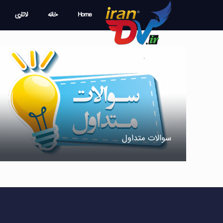
Home
خانه
لاتاری
سوالات متداول