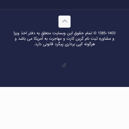
1385-1403 © تمام حقوق این وبسایت متعلق به دفتر اخذ ویزا
و مشاوره ثبت نام گرین کارت و مهاجرت به آمریکا می باشد و
هرگونه کپی برداری پیگرد قانونی دارد.