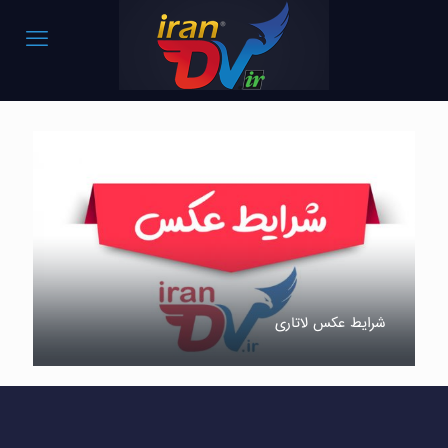
شرایط عکس لاتاری