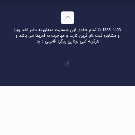
1385-1403 © تمام حقوق این وبسایت متعلق به دفتر اخذ ویزا
و مشاوره ثبت نام گرین کارت و مهاجرت به آمریکا می باشد و
هرگونه کپی برداری پیگرد قانونی دارد.