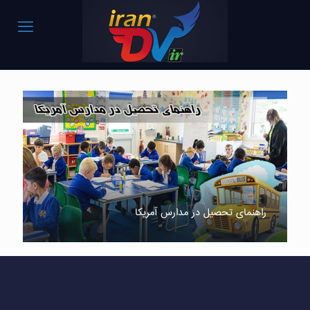
راهنمای تحصیل در مدارس آمریکا