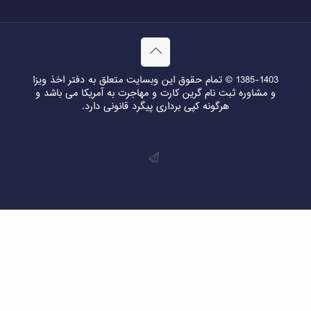
1385-1403 © تمام حقوق این وبسایت متعلق به دفتر اخذ ویزا
و مشاوره ثبت نام گرین کارت و مهاجرت به آمریکا می باشد و
هرگونه کپی برداری پیگرد قانونی دارد.