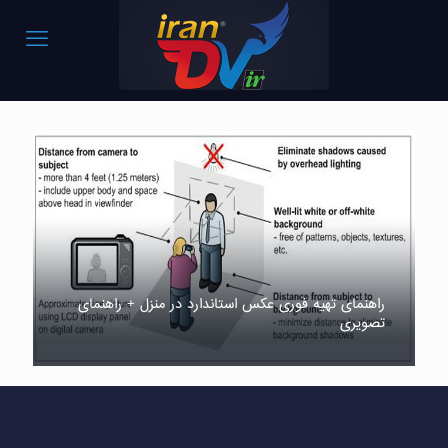
راهنمای تهیه فوری عکس استاندارد در منزل + راهنمای
تصویری