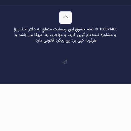
1385-1403 © تمام حقوق این وبسایت متعلق به دفتر اخذ ویزا
و مشاوره ثبت نام گرین کارت و مهاجرت به آمریکا می باشد و
هرگونه کپی برداری پیگرد قانونی دارد.