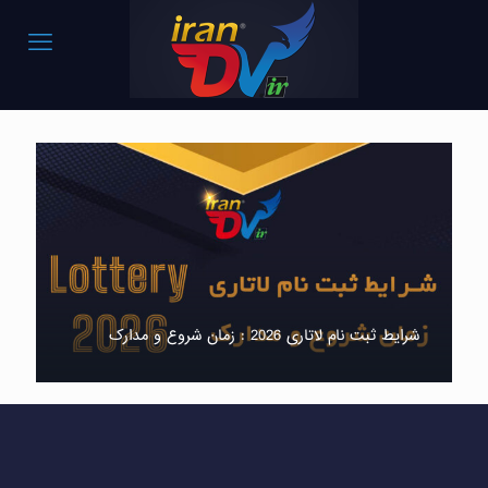
شرایط ثبت نام لاتاری 2026 : زمان شروع و مدارک