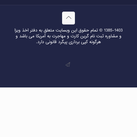
1385-1403 © تمام حقوق این وبسایت متعلق به دفتر اخذ ویزا
و مشاوره ثبت نام گرین کارت و مهاجرت به آمریکا می باشد و
هرگونه کپی برداری پیگرد قانونی دارد.