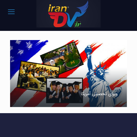
ویزای تحصیلی آمریکا