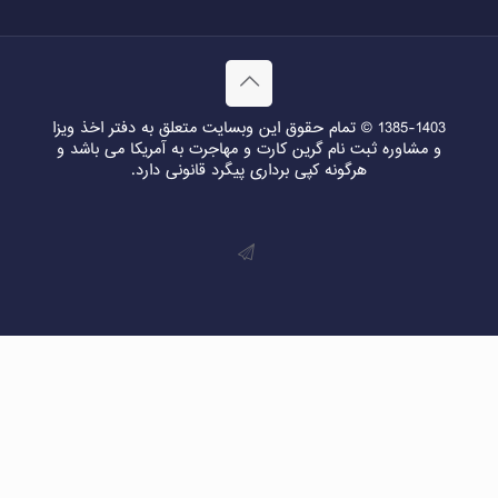
1385-1403 © تمام حقوق این وبسایت متعلق به دفتر اخذ ویزا
و مشاوره ثبت نام گرین کارت و مهاجرت به آمریکا می باشد و
هرگونه کپی برداری پیگرد قانونی دارد.