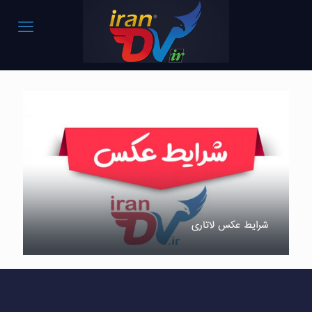
شرایط عکس لاتاری