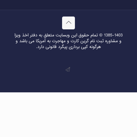
1385-1403 © تمام حقوق این وبسایت متعلق به دفتر اخذ ویزا
و مشاوره ثبت نام گرین کارت و مهاجرت به آمریکا می باشد و
هرگونه کپی برداری پیگرد قانونی دارد.