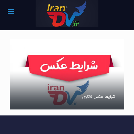
شرایط عکس لاتاری