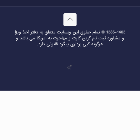
1385-1403 © تمام حقوق این وبسایت متعلق به دفتر اخذ ویزا
و مشاوره ثبت نام گرین کارت و مهاجرت به آمریکا می باشد و
هرگونه کپی برداری پیگرد قانونی دارد.