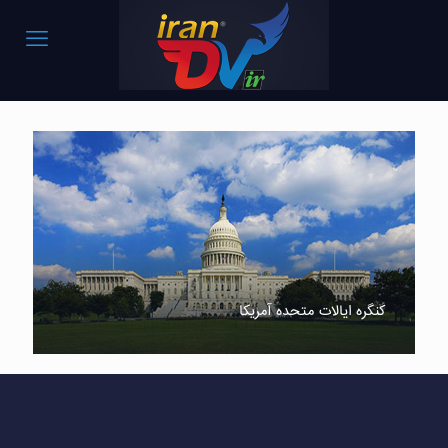
کنگره ایالات متحده آمریکا