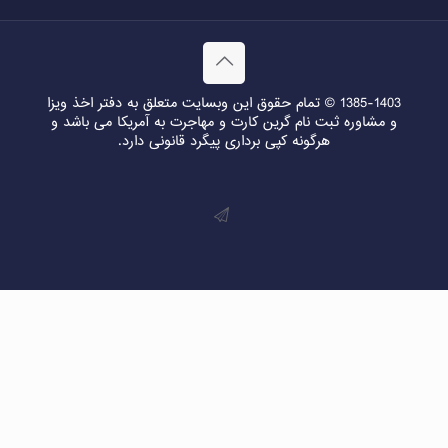
1385-1403 © تمام حقوق این وبسایت متعلق به دفتر اخذ ویزا
و مشاوره ثبت نام گرین کارت و مهاجرت به آمریکا می باشد و
هرگونه کپی برداری پیگرد قانونی دارد.