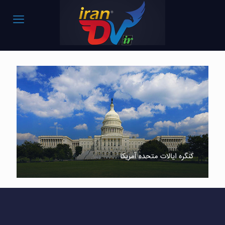
کنگره ایالات متحده آمریکا