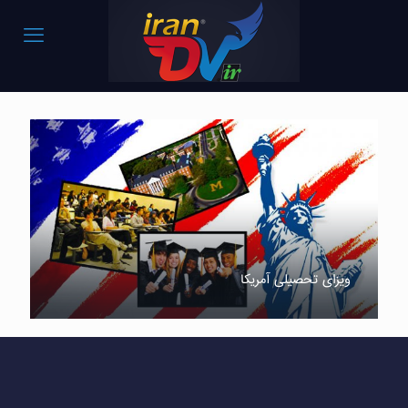
ویزای تحصیلی آمریکا