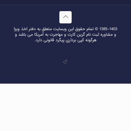
1385-1403 © تمام حقوق این وبسایت متعلق به دفتر اخذ ویزا
و مشاوره ثبت نام گرین کارت و مهاجرت به آمریکا می باشد و
هرگونه کپی برداری پیگرد قانونی دارد.