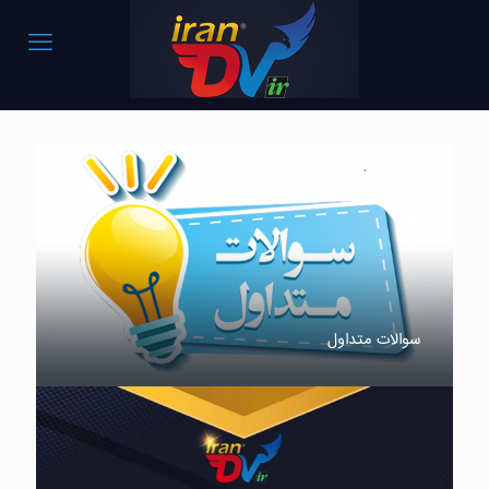
سوالات متداول