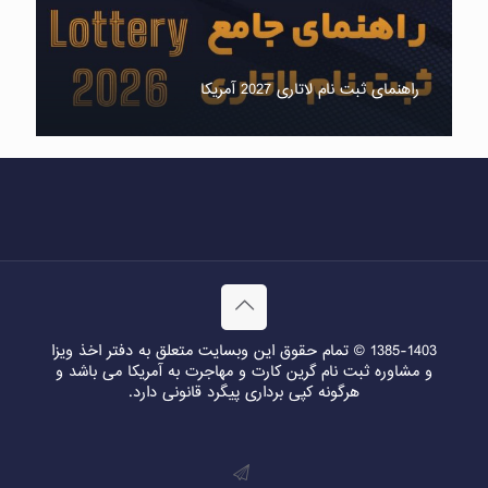
راهنمای ثبت نام لاتاری 2027 آمریکا
1385-1403 © تمام حقوق این وبسایت متعلق به دفتر اخذ ویزا
و مشاوره ثبت نام گرین کارت و مهاجرت به آمریکا می باشد و
هرگونه کپی برداری پیگرد قانونی دارد.