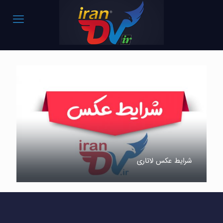
شرایط عکس لاتاری