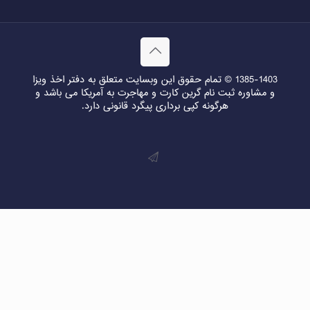
1385-1403 © تمام حقوق این وبسایت متعلق به دفتر اخذ ویزا
و مشاوره ثبت نام گرین کارت و مهاجرت به آمریکا می باشد و
هرگونه کپی برداری پیگرد قانونی دارد.