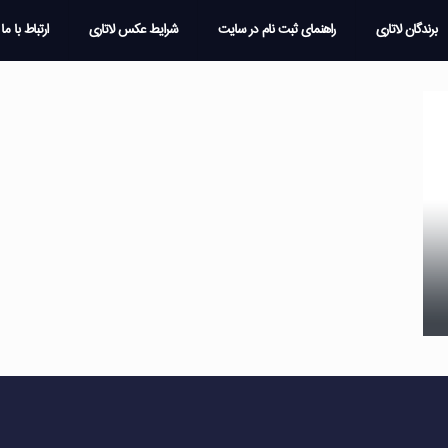
برندگان لاتاری
راهنمای ثبت نام در سایت
شرایط عکس لاتاری
ارتباط با ما