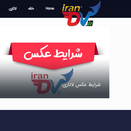
Home
خانه
لاتاری
شرایط عکس لاتاری