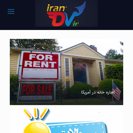
اجاره خانه در آمریکا