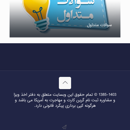
سوالات متداول
1385-1403 © تمام حقوق این وبسایت متعلق به دفتر اخذ ویزا
و مشاوره ثبت نام گرین کارت و مهاجرت به آمریکا می باشد و
هرگونه کپی برداری پیگرد قانونی دارد.