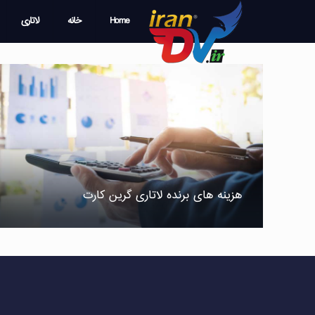
Home
خانه
لاتاری
هزینه های برنده لاتاری گرین کارت