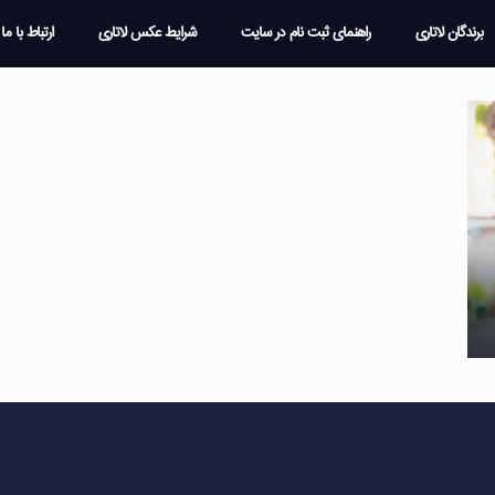
برندگان لاتاری
راهنمای ثبت نام در سایت
شرایط عکس لاتاری
ارتباط با ما