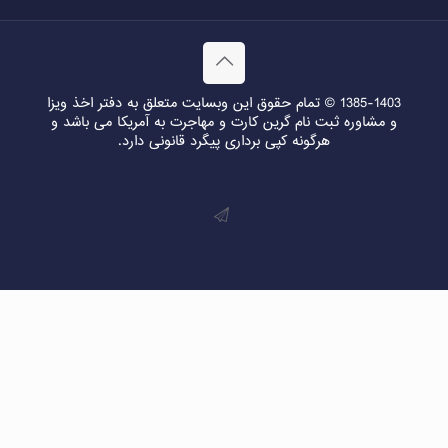
1385-1403 © تمام حقوق این وبسایت متعلق به دفتر اخذ ویزا
و مشاوره ثبت نام گرین کارت و مهاجرت به آمریکا می باشد و
هرگونه کپی برداری پیگرد قانونی دارد.