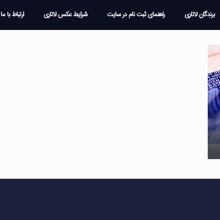
برندگان لاتاری
راهنمای ثبت نام در سایت
شرایط عکس لاتاری
ارتباط با ما