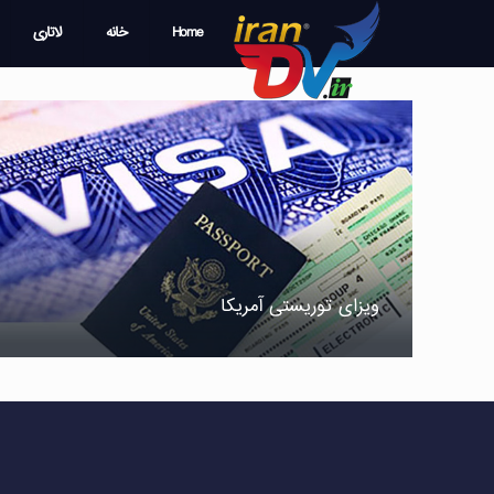
Home
خانه
لاتاری
ویزای توریستی آمریکا