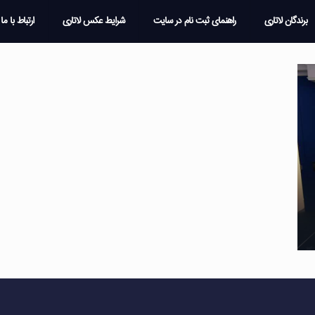
برندگان لاتاری
راهنمای ثبت نام در سایت
شرایط عکس لاتاری
ارتباط با ما