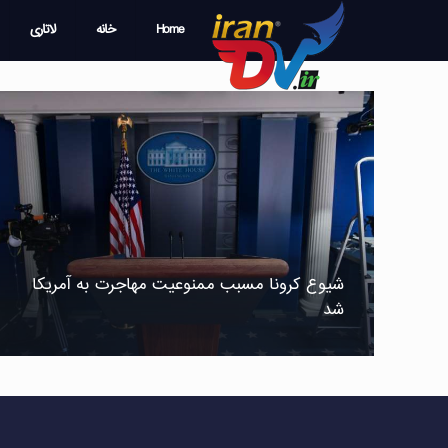
Home
خانه
لاتاری
شیوع کرونا مسبب ممنوعیت مهاجرت به آمریکا
شد