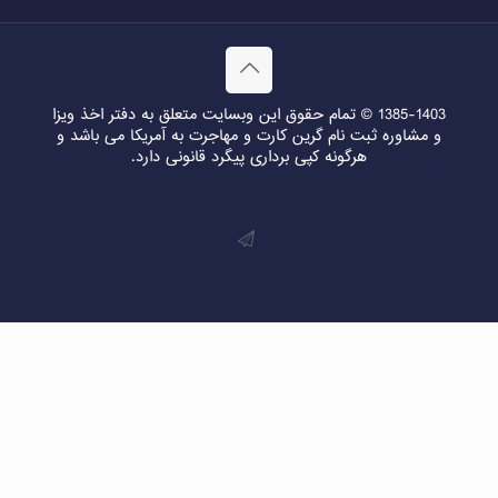
1385-1403 © تمام حقوق این وبسایت متعلق به دفتر اخذ ویزا
و مشاوره ثبت نام گرین کارت و مهاجرت به آمریکا می باشد و
هرگونه کپی برداری پیگرد قانونی دارد.