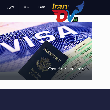
Home
خانه
لاتاری
تفاوت ویزا با پاسپورت