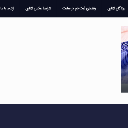
برندگان لاتاری
راهنمای ثبت نام در سایت
شرایط عکس لاتاری
ارتباط با ما