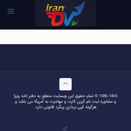
نحوه ثبت نام برای لاتاری ۲۰۲۰
1385-1403 © تمام حقوق این وبسایت متعلق به دفتر اخذ ویزا
و مشاوره ثبت نام گرین کارت و مهاجرت به آمریکا می باشد و
هرگونه کپی برداری پیگرد قانونی دارد.