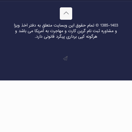
1385-1403 © تمام حقوق این وبسایت متعلق به دفتر اخذ ویزا
و مشاوره ثبت نام گرین کارت و مهاجرت به آمریکا می باشد و
هرگونه کپی برداری پیگرد قانونی دارد.