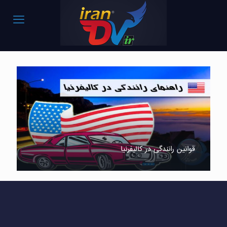
قوانین رانندگی در کالیفرنیا