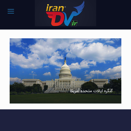
کنگره ایالات متحده آمریکا