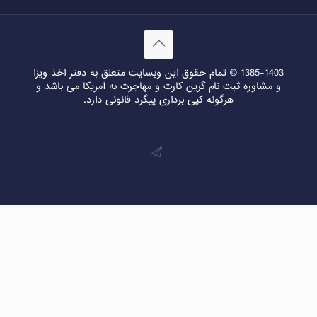
1385-1403 © تمام حقوق این وبسایت متعلق به دفتر اخذ ویزا
و مشاوره ثبت نام گرین کارت و مهاجرت به آمریکا می باشد و
هرگونه کپی برداری پیگرد قانونی دارد.