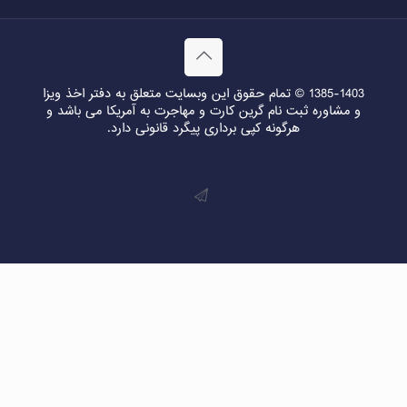
1385-1403 © تمام حقوق این وبسایت متعلق به دفتر اخذ ویزا
و مشاوره ثبت نام گرین کارت و مهاجرت به آمریکا می باشد و
هرگونه کپی برداری پیگرد قانونی دارد.