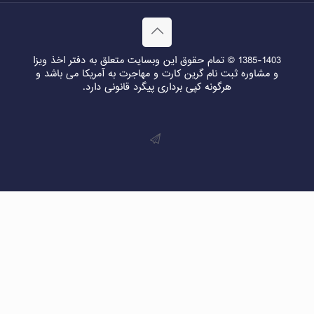
1385-1403 © تمام حقوق این وبسایت متعلق به دفتر اخذ ویزا
و مشاوره ثبت نام گرین کارت و مهاجرت به آمریکا می باشد و
هرگونه کپی برداری پیگرد قانونی دارد.