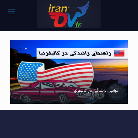
قوانین رانندگی در کالیفرنیا