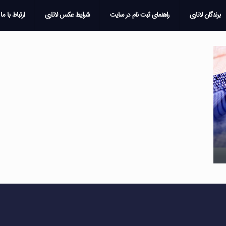
برندگان لاتاری
راهنمای ثبت نام در سایت
شرایط عکس لاتاری
ارتباط با ما