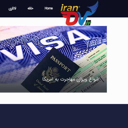
Home
خانه
لاتاری
انواع ویزای مهاجرت به امریکا