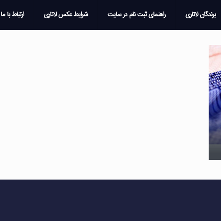
برندگان لاتاری
راهنمای ثبت نام در سایت
شرایط عکس لاتاری
ارتباط با ما