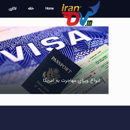
Home
خانه
لاتاری
انواع ویزای مهاجرت به امریکا