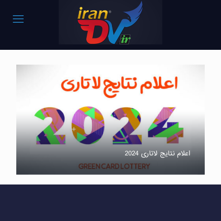
اعلام نتایج لاتاری 2024