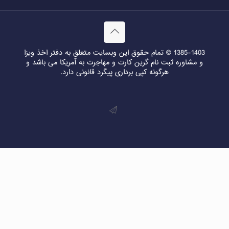
1385-1403 © تمام حقوق این وبسایت متعلق به دفتر اخذ ویزا
و مشاوره ثبت نام گرین کارت و مهاجرت به آمریکا می باشد و
هرگونه کپی برداری پیگرد قانونی دارد.