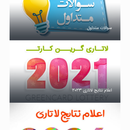
سوالات متداول
اعلام نتایج لاتاری ۲۰۲۳