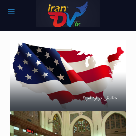
حقایقی درباره آمریکا