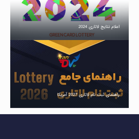
اعلام نتایج لاتاری 2024
راهنمای ثبت نام لاتاری 2027 آمریکا