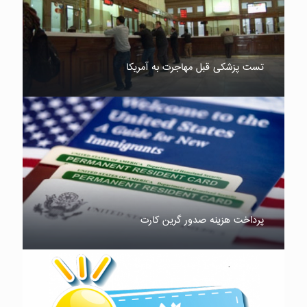
تست پزشکی قبل مهاجرت به آمریکا
پرداخت هزینه صدور گرین کارت