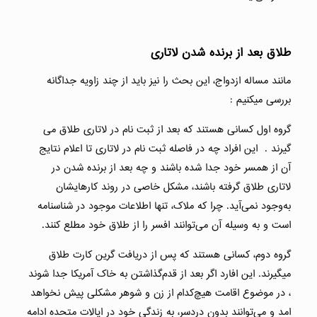
طلاق بعد از برنده شدن لاتاری
مانند مساله ازدواج، این بحث را نیز باید از چند زاویه جداگانه
بررسی میکنیم :
گروه اول کسانی هستند که بعد از ثبت نام در لاتاری طلاق می
گیرند . این افراد چه در فاصله ثبت نام در لاتاری تا اعلام نتایج
آن از همسر خود جدا شده باشند و چه بعد از برنده شدن در
لاتاری طلاق گرفته باشند، مشکل خاصی در روند کارهایشان
به‌وجود نمی‌آید. چرا که ملاک، تنها اطلاعات موجود در شناسنامه
است و به‌ وسیله آن می‌توانند افسر را از طلاق خود مطلع کنند.
گروه دوم، کسانی هستند که پس از دریافت گرین کارت طلاق
میگیرند. این افارد اگر بعد از قدم‌گذاشتن به خاک آمریکا جدا شوند
، در موضوع اقامت هیچ‌کدام از زن و شوهر مشکلی پیش نخواهد
امد و می‌توانند بدون دردسر، به زندگی خود در ایالات متحده ادامه