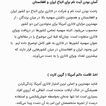
آسان بودن ثبت نام برای اتباع ایران و افغانستان
راحت بودن ثبت نام و شرکت در لاتاری برای اتباع دو کشور ایران
و افغانستان و همچنین داشتن سهمیه بالا در میان برندگان ، از
مهمترین مزایای لاتاری آمریکا برای متولدین این دو کشور
محسوب می‌شود. البته سهمیه تمامی کشورها در دریافت ویزای
لاتاری متفاوت است. چنان‌که قبلا این موضوع را در مقاله‌ای با
عنوان سهمیه کشورها در لاتاری به طور کامل توضیح داده ایم. با
این وجود، ایران و افغانستان در میان کشورهایی قرار دارند که
بیشترین تعداد ویزای لاتاری را به دست می‌آورند.
اخذ اقامت دائم آمریکا ( گرین کارت )
شاید مهمترین و اصلی ترین امتیاز لاتاری آمریکا زندگی‌کردن
همیشگی در خاک ایالات متحده است. اتفاقی که آرزوی افراد
بسیاری است اما تنها عده‌ای به‌واسطه خوش‌شانسی و استفاده
درست از تجربه متخصصان این امر، به آن دست پیدا می‌کنند.