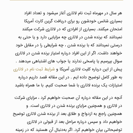
هر سال در مهرماه ثبت نام لاتاری آغاز میشود و تعداد افراد
بسیاری شانس خودشون رو برای دریافت گرین کارت آمریکا
امتحان میکنند. بسیاری از افرادی که در لاتاری شرکت میکنند
نمیدانند که برنده شدن در لاتاری چه مزایایی دارد و یا حتی به‌
درستی نمیدانند که با برنده شدن ، چه شرایطی را در مقابل خود
خواهند داشت. اگر از این افراد درباره امتیاز برنده شدن در لاتاری
سوال بپرسیم یا پاسخی ندارند یا جواب های اشتباهی میدهند .
پبش از این درباره کلیت لاتاری آمریکا و
شرایط ثبت نام در لاتاری
به طور کامل توضیح داده ایم . در این مقاله قصد داریم درباره
امتیازات یک برنده لاتاری با شما صحبت کنیم. با ما همراه باشید
آنچه در این مقاله درباره آن صحبت خواهیم کرد ، مزایای شرکت
در لاتاری و همچنین مزایای برنده شدن در لاتاری است. و
همچنین راجع به ازدواج و طلاق بعد از برنده شدن لاتاری توضیح
خواهیم داد و سپس درباره مراحل بعد از قبولی در لاتاری
توضیحاتی بیان خواهیم کرد. اگر به‌دنبال آن هستید که در زمینه