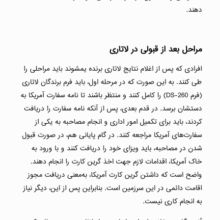
دهند.
مراحل بعد از قبولی در لاتاری
افرادی که پس از اغلام نتایج لاتاری برنده یمشوند باید مراحلی را
طی کنند. به این صورت که در مرحله اول، باید فرم برندگان لاتاری
(فرم DS-260) را کامل کنند و منتظر باشند تا نامه سفارت آمریکا به
دستشان برسد. در قدم بعدی، پس از آنکه نامه سفارت را دریافت
کردند، باید برای تکمیل امور اداری و انجام مصاحبه به یکی از
سفارت‌های آمریکا مراجعه کنند. در گام پایانی هم، در صورت قبول
شدن در مصاحبه، باید ویزای خود را دریافت کنند و با ورود به
خاک آمریکا، اقدامات لازم جهت اخذ گرین کارت را انجام دهند.
واضح است که داشتن گرین کارت آمریکا، به‌معنی دریافت مجوز
اقامت دائمی در این سرزمین است. بنابراین پس از این، دیگر نیاز
به انجام کاری نیست.