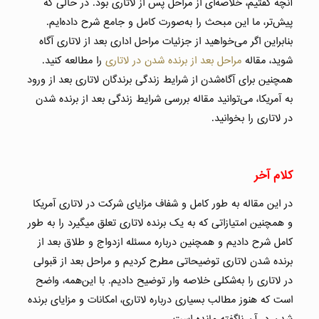
آنچه گفتیم، خلاصه‌ای از مراحل پس از لاتاری بود. در حالی که
پیش‌تر، ما این مبحث را به‌صورت کامل‌ و جامع شرح داده‌ایم.
بنابراین اگر می‌خواهید از جزئیات مراحل اداری بعد از لاتاری آگاه
شوید، مقاله
مراحل بعد از برنده شدن در لاتاری
را مطالعه کنید.
همچنین برای آگاه‌شدن از شرایط زندگی برندگان لاتاری بعد از ورود
به آمریکا، می‌توانید مقاله بررسی شرایط زندگی بعد از برنده شدن
در لاتاری را بخوانید.
کلام آخر
در این مقاله به طور کامل و شفاف مزایای شرکت در لاتاری آمریکا
و همچنین امتیازاتی که به یک برنده لاتاری تعلق میگیرد را به طور
کامل شرح دادیم و همچنین درباره مسئله ازدواج و طلاق بعد از
برنده شدن لاتاری توضیحاتی مطرح کردیم و مراحل بعد از قبولی
در لاتاری را به‌شکلی خلاصه‌ وار توضیح دادیم. با این‌همه، واضح
است که هنوز مطالب بسیاری درباره لاتاری، امکانات و مزایای برنده