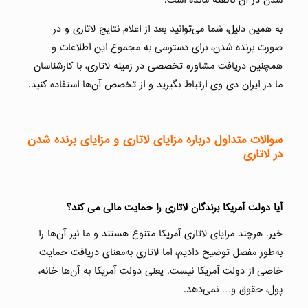
شدن در آن ناگفته مانده است.
به همین دلیل، شما می‌توانید بعد از اعلام نتایج لاتاری و در
صورت برنده شدن، برای دسترسی به مجموع این اطلاعات و
همچنین دریافت مشاوره تخصصی در زمینه لاتاری، با کارشناسان
ما در ایران دی وی ارتباط بگیرید و از تخصص آن‌ها استفاده کنید.
سوالات متداول درباره مزایای لاتاری و مزایای برنده شدن
در لاتاری
آیا دولت آمریکا برندگان لاتاری را حمایت مالی می کند؟
خیر. هرچند مزایای لاتاری آمریکا متنوع هستند و ما نیز آن‌ها را
به‌طور مفصل توضیح دادیم، اما لاتاری به‌معنای دریافت حمایت
خاصی از دولت آمریکا نیست. یعنی دولت آمریکا به آن‌ها خانه،
پول، حقوق و… نمی‌دهد.