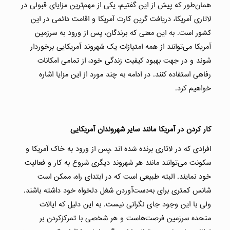
همان‌طور که پیش از این گفتیم، یکی از مهم‌ترین مزایای قبولی در
لاتاری آمریکا، دریافت گرین کارت آمریکا و اقامت دائمی در این
کشور است. به این معنی که برندگان، پس از ورود به سرزمین
آمریکا می‌توانند از همه امتیازات یک شهروند آمریکایی برخوردار
شوند و در جهت بهبود کیفیت زندگی خود، از تمامی امکانات
رفاهی استفاده کنند. در ادامه به چند مورد از این مزایا اشاره
خواهیم کرد.
کار کردن در آمریکا مانند سایر شهروندان آمریکایی
افرادی که در لاتاری برنده شده اند ،پس از ورود به خاک آمریکا و
سکونت می‌توانند مانند هر شهروند دیگری شروع به کار و فعالیت
خود نمایند. البته طبیعی است که در ابتدای راه، ممکن است
شانس کمتری برای به‌دست‌آوردن شغل دلخواه خود داشته باشند.
ولی با این وجود جای نگرانی نیست. به این دلیل که ایالات
متحده سرزمین فرصت‌هاست و هر شخصی با تمرکزکردن بر