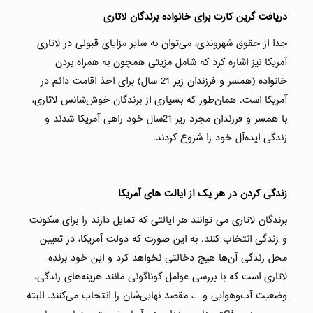
دریافت گرین کارت برای خانواده برندگان لاتاری
جدا از حقوق شهروندی، می‌توان به سایر مزایای قبولی در لاتاری
آمریکا نیز اشاره کرد که شامل مزیتی همچون به همراه‌ بردن
خانواده (همسر و فرزندان زیر 21 سال) برای اخذ اقامت دائم در
آمریکا است. همان‌طور که بسیاری از برندگان خوش‌شانس لاتاری،
با همسر و فرزندان مجرد زیر 21سال خود راهی آمریکا شدند و
زندگی ایده‌آل خود را شروع کردند.
زندگی کردن در هر یک از ایالت های آمریکا
برندگان لاتاری می توانند هر ایالتی که تمایل دارند را برای سکونت
و زندگی انتخاب کنند. به این صورت که دولت آمریکا، در تعیین
محل زندگی آن‌ها هیچ دخالتی نخواهد کرد و این خود برنده
لاتاری است که با بررسی عوامل گوناگونی مانند هزینه‌های زندگی،
وضعیت آب‌وهوایی و…، مقصد نهایی‌شان را انتخاب می‌کنند. البته