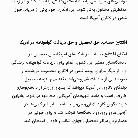
توانایی‌های خود، می‌تواند شایستگی‌هایش را اثبات کند و در زمینه
مدنظرش مشغول‌ به‌کار شود. این امکان، خود یکی از مزایای قبول
شدن در لاتاری آمریکا است.
افتتاح حساب، حق تحصیل و حق دریافت گواهینامه در امریکا
امکان افتتاح حساب در بانک‌های آمریکا، حق تحصیل در
دانشگاه‌های معتبر این کشور، اقدام برای دریافت گواهینامه رانندگی
و… از دیگر مزایای برنده شدن در لاتاری محسوب می‌شوند و
نمونه‌هایی از خدمات شهروندی‌اند. نکته مهم هزینه تحصیل
برندگان لاتاری در آمریکا میباشد که بسیار ارزان‌تر از دانشجوهای
خارجی است و مانند شهروندان آمریکایی محاسبه می‌شود. بنابراین
دارنده گرین کارت لاتاری، می‌تواند مانند سایر آمریکایی‌ها در
آزمون‌های ورودی دانشگاه‌ها شرکت کند و برای قبولی در
ممتازترین مراکز تحصیلی جهان، شانس خود را امتحان کند.