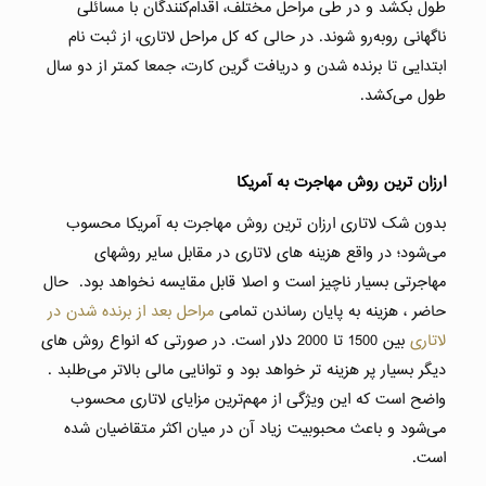
طول بکشد و در طی مراحل مختلف، اقدام‌کنندگان با مسائلی
ناگهانی روبه‌رو شوند. در حالی که کل مراحل لاتاری، از ثبت نام
ابتدایی تا برنده شدن و دریافت گرین کارت، جمعا کمتر از دو سال
طول می‌کشد.
ارزان ترین روش مهاجرت به آمریکا
بدون شک لاتاری ارزان ترین روش مهاجرت به آمریکا محسوب
می‌شود؛ در واقع هزینه های لاتاری در مقابل سایر روشهای
مهاجرتی بسیار ناچیز است و اصلا قابل مقایسه نخواهد بود. حال
حاضر ، هزینه به‌ پایان‌ رساندن تمامی
مراحل بعد از برنده شدن در
لاتاری
بین 1500 تا 2000 دلار است. در صورتی که انواع روش های
دیگر بسیار پر هزینه تر خواهد بود و توانایی مالی بالاتر می‌طلبد .
واضح است که این ویژگی از مهم‌ترین مزایای لاتاری محسوب
می‌شود و باعث محبوبیت زیاد آن در میان اکثر متقاضیان شده
است.