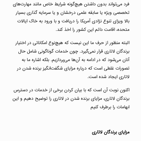
فرد می‌تواند بدون داشتن هیچ‌گونه شرایط خاص مانند مهارت‌های
تخصصی ویژه یا سابقه علمی درخشان و یا سرمایه گذاری بسیار
بالا ویزای تنوع نژادی آمریکا را دریافت و با ورود به خاک ایالات
متحده، اقامت دائم این کشور را اخذ کند.
البته منظور از حرف ما این نیست که هیچ‌نوع امکاناتی در اختیار
برندگان لاتاری قرار نمی‌گیرد. چون خدمات گوناگونی شامل حال
آنان می‌شود که در ادامه به آن‌ها می‌پردازیم. بلکه اشاره ما به
تصورات غلطی است که درباره مزایای شگفت‌انگیز برنده شدن در
لاتاری ایجاد شده است.
اکنون نوبت آن است که با بیان‌ کردن برخی از خدمات در دسترس
برندگان لاتاری، مزایای برنده شدن در لاتاری را توضیح دهیم و این
ابهامات را برطرف کنیم
مزایای برندگان لاتاری