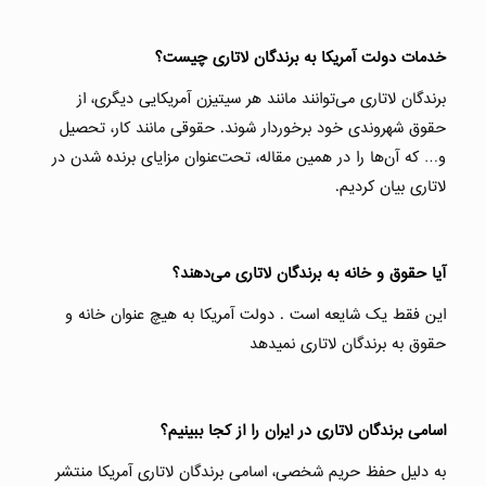
خدمات دولت آمریکا به برندگان لاتاری چیست؟
برندگان لاتاری می‌توانند مانند هر سیتیزن آمریکایی دیگری، از
حقوق شهروندی خود برخوردار شوند. حقوقی مانند کار، تحصیل
و… که آن‌ها را در همین مقاله، تحت‌عنوان مزایای برنده شدن در
لاتاری بیان کردیم.
آیا حقوق و خانه به برندگان لاتاری می‌دهند؟
این فقط یک شایعه است . دولت آمریکا به هیچ عنوان خانه و
حقوق به برندگان لاتاری نمیدهد
اسامی برندگان لاتاری در ایران را از کجا ببینیم؟
به دلیل حفظ حریم شخصی، اسامی برندگان لاتاری آمریکا منتشر