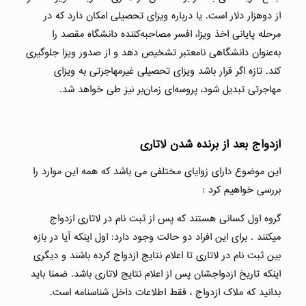
از دوهزار دلار است. یا درباره ویزای تحصیلی امکان دارد که در
مرحله پایانی اخذ ویزا، افسر مصاحبه‌کننده دانشگاه مقصد را
به‌عنوان دانشگاهی نامعتبر تشخیص دهد و از صدور ویزا جلوگیری
کند. تازه اگر قرار باشد ویزای تحصیلی غیرمهاجرتی به ویزای
مهاجرتی تبدیل شود، پروسه‌ای زمان‌بر نیز طی خواهد شد.
ازدواج بعد از برنده شدن لاتاری
این موضوع دارای زوایای مختلفی می باشد که همه این موارد را
بررسی خواهیم کرد :
گروه اول کسانی هستند که پس از ثبت نام در لاتاری ازدواج
میکنند . برای این افراد دو حالت وجود دارد: اول اینکه آیا در بازه
بین ثبت نام در لاتاری تا اعلام نتایج ازدواج کرده باشند و دیگری
اینکه تاریخ ازدواجشان پس از اعلام نتایج لاتاری باشد. ضمنا باید
بدانید که ملاک ازدواج ، فقط اطلاعات داخل شناسنامه است.