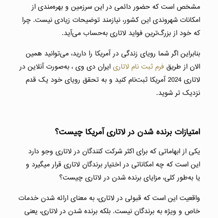
مشخص است که حضور دائمی در این سرزمین و بهره‌مندی از
امکانات شهروندی این کشور، نیازمند توضیحات زیادی نیست. چرا
که خود از بزرگ‌ترین فواید لاتاری به‌حساب می‌آید.
بنابراین اگر شما رویای زندگی در آمریکا را دارید، می‌توانید همین
الان از طریق
فرم ثبت نام لاتاری
ایران دی وی ، به‌صورت آنلاین در
لاتاری 2024 آمریکا ثبت‌نام کنید و به تحقق رویای خود یک قدم
نزدیک‌ تر شوید.
امتیازات برنده شدن در لاتاری آمریکا چیست؟
یکی از ابهاماتی که برای اکثر شرکت کنندگان در لاتاری وجو دارد
این است که چه امکاناتی در اختیار برندگان لاتاری قرار میگیرد و
یا به‌طور کلی، مزایای برنده شدن در لاتاری چیست؟
واقعیت این است که قبولی در لاتاری، به‌ معنای ارائه‌ شدن خدمات
خاص و ویژه به برندگان نیست. بلکه برنده شدن در لاتاری، یعنی