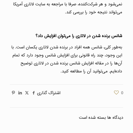
نمی‌شود و هر شرکت‌کننده، صرفا با مراجعه به سایت لاتاری آمریکا
می‌تواند نتیجه خود را بررسی کند.
شانس برنده شدن در لاتاری را می‌توان افزایش داد؟
به‌طور کلی، شانس همه افراد در برنده شدن لاتاری یکسان است. با
این وجود، چند راه قانونی برای افزایش شانس وجود دارد که تمام
آن‌ها را در مقاله افزایش شانس برنده شدن در لاتاری توضیح
داده‌ایم. می‌توانید آن را مطالعه کنید.
0
اشتراک گذاری
دیدگاه ها بسته شده است