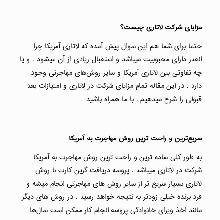
مزایای شرکت لاتاری چیست؟
حتما برای شما هم این سوال پیش آمده که لاتاری آمریکا چرا
انقدر دارای محبوبیت میباشد و استقبال زیادی از آن میشود . و یا
چه تفاوتی بین لاتاری آمریکا و سایر روش‌های مهاجرتی وجود
دارد . در این مقاله تمام مزایای شرکت در لاتاری و امتیازات بعد
قبولی را شرح میدهیم . با ما همراه باشید
سریع‌ترین و راحت ترین روش مهاجرت به آمریکا
به طور کلی ساده ترین و راحت ترین روش مهاجرت به آمریکا
شرکت در لاتاری میباشد . پروسه دریافت گرین کارت با روش
لاتاری بسیار سریع تر از سایر روش های مهاجرتی انجام میشه و
فرد برنده خیلی زودتر به نتیجه خواهد رسید . در روش های دیگر
مانند اخذ ویزای خانوادگی پروسه انجام کار ممکن است سال‌ها