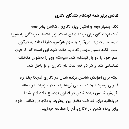
شانس برابر همه ثبت‌نام کنندگان لاتاری
نکته بسیار مهم و امتیاز ویژه لاتاری ، شانس برابر همه
ثبت‌نام‌کنندگان برای برنده شدن است. زیرا انتخاب برندگان به‌ شیوه
سیستمی صورت می‌گیرد و سهم هرکس، دقیقا به‌اندازه دیگری
است. نکته بسیار مهمی که باید دقت شود این است که اگر فردی
اسم خود را دو بار ثبت‌نام کند، سیستم وی را به‌عنوان متخلف
شناسایی کند و هر دو فرم ثبت نام لاتاری او را باطل کند.
البته برای افزایش شانس برنده شدن در لاتاری آمریکا چند راه
قانونی وجود دارد که تمامی آن‌ها را با ذکر جزئیات در مقاله
افزایش شانس برنده شدن در لاتاری توضیح داده ایم. شما
می‌توانید برای شناخت دقیق این روش‌ها و بالابردن شانس خود
برای برنده شدن در لاتاری، آن را مطالعه فرمایید.