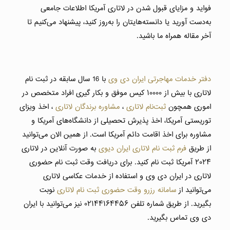
فواید و مزایای قبول شدن در لاتاری آمریکا اطلاعات جامعی
به‌دست آورید یا دانسته‌هایتان را به‌روز کنید، پیشنهاد می‌کنیم تا
آخر مقاله همراه ما باشید.
دفتر خدمات مهاجرتی ایران دی وی
با 16 سال سابقه در ثبت نام
لاتاری با بیش از ۱۰۰۰۰ کیس موفق و بکار گیری افراد متخصص در
اموری همچون
ثبت‌نام لاتاری
،
مشاوره برندگان لاتاری
، اخذ ویزای
توریستی آمریکا، اخذ پذیرش تحصیلی از دانشگاه‌های آمریکا و
مشاوره برای اخذ اقامت دائم آمریکا است. از همین الان می‌توانید
از طریق
فرم ثبت نام لاتاری ایران دیوی
به صورت آنلاین در لاتاری
۲۰۲۴ آمریکا ثبت نام کنید. برای دریافت وقت ثبت نام حضوری
لاتاری در ایران دی وی و استفاده از خدمات عکاسی لاتاری
می‌توانید از
سامانه رزرو وقت حضوری ثبت نام لاتاری
نوبت
بگیرید. از طریق شماره تلفن ۰۲۱۴۴۱۶۴۴۵۶ نیز می‌توانید با ایران
دی وی تماس بگیرید.