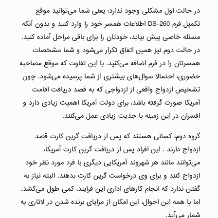
در حالت اول مشکلی وجود ندارد؛ یعنی شما می‌توانید موقع
تکمیل فرم DS-260 اطلاعات همسر خود را وارد کنید و بدون آنکه
مسئله خاصی پیش بیاید، خودتان را برای باقی مراحل آماده کنید.
در حالت دوم نیز همین اتفاق تکرار می‌شود و شما مشخصات
همسرتان را در فرم اضافه می‌کنید. با این تفاوت که موقع مصاحبه
حضوری، احتمالا سوال‌های بیشتری از شما پرسیده می‌شود. چون
تشخیص ازدواج واقعی از ازدواجی که به‌ قصد دریافت اقامت
آمریکا صورت گرفته باشد، برای دولت آمریکا اهمیت زیادی دارد و
افسران در این زمینه با جدیت زیادی عمل می‌کنند.
گروه دوم، کسانی هستند که پس از دریافت گرین کارت قصد
ازدواج دارند . این افراد پس از دریافت گرین کارت آمریکا،
می‌توانند مانند هر شهروند آمریکایی دیگری با فرد مورد نظر خود
ازدواج کنند و برای وی درخواست گرین کارت بدهند. البته نیاز به
گفتن ندارد که انجام کارهای اداری این فرایند، کمی طول می‌کشد.
اما با همه این احوال، این امکان از مزایای برنده شدن در لاتاری به‌
شمار می‌آید.